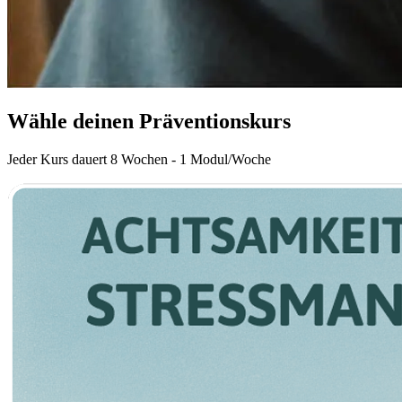
Wähle deinen Präventionskurs
Jeder Kurs dauert 8 Wochen - 1 Modul/Woche