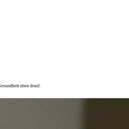
 Gesundheit oben drauf.