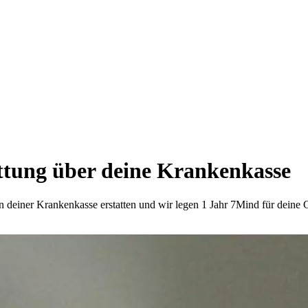
ttung über deine Krankenkasse
von deiner Krankenkasse erstatten und wir legen 1 Jahr 7Mind für deine