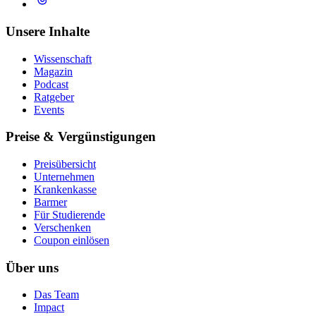
Unsere Inhalte
Wissenschaft
Magazin
Podcast
Ratgeber
Events
Preise & Vergünstigungen
Preisübersicht
Unternehmen
Krankenkasse
Barmer
Für Studierende
Ver­schen­ken
Coupon einlösen
Über uns
Das Team
Impact