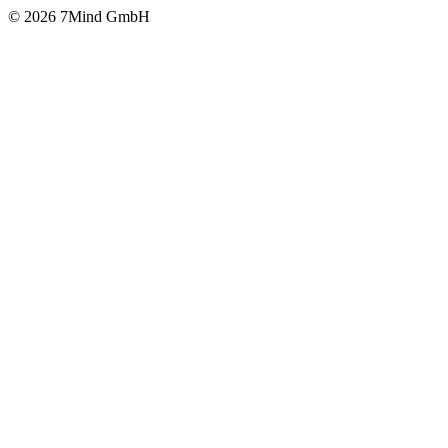
© 2026 7Mind GmbH