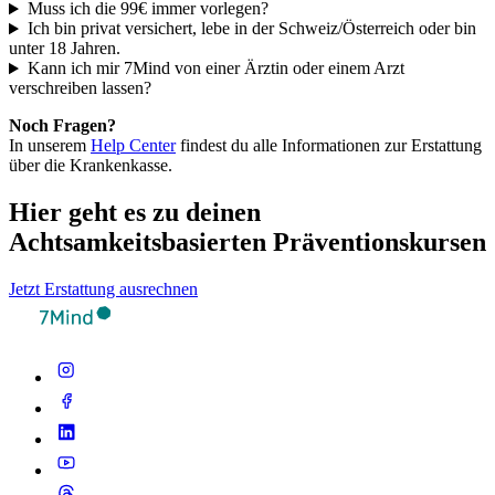
Muss ich die 99€ immer vorlegen?
Ich bin privat versichert, lebe in der Schweiz/Österreich oder bin
unter 18 Jahren.
Kann ich mir 7Mind von einer Ärztin oder einem Arzt
verschreiben lassen?
Noch Fragen?
In unserem
Help Center
findest du alle Informationen zur Erstattung
über die Krankenkasse.
Hier geht es zu deinen
Achtsamkeitsbasierten Präventionskursen
Jetzt Erstattung ausrechnen