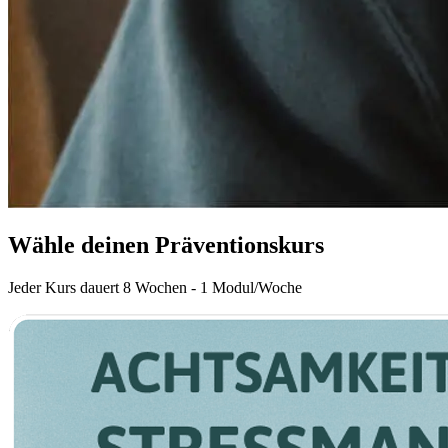
Wähle deinen Präventionskurs
Jeder Kurs dauert 8 Wochen - 1 Modul/Woche