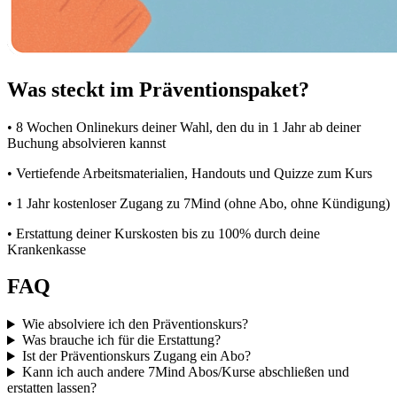
Was steckt im Präventionspaket?
• 8 Wochen Onlinekurs deiner Wahl, den du in 1 Jahr ab deiner
Buchung absolvieren kannst
• Vertiefende Arbeitsmaterialien, Handouts und Quizze zum Kurs
• 1 Jahr kostenloser Zugang zu 7Mind (ohne Abo, ohne Kündigung)
• Erstattung deiner Kurskosten bis zu 100% durch deine
Krankenkasse
FAQ
Wie absolviere ich den Präventionskurs?
Was brauche ich für die Erstattung?
Ist der Präventionskurs Zugang ein Abo?
Kann ich auch andere 7Mind Abos/Kurse abschließen und
erstatten lassen?