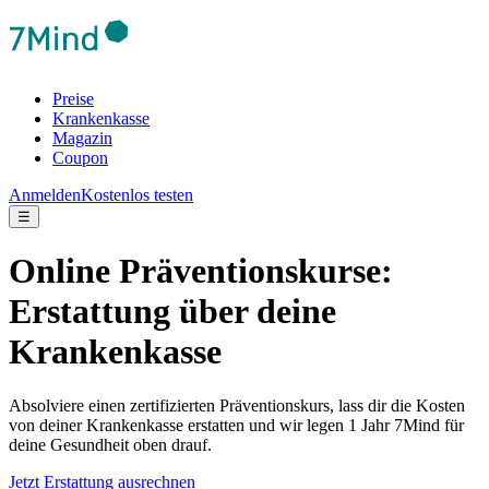
Preise
Krankenkasse
Magazin
Coupon
Anmelden
Kostenlos testen
☰
Online Präventionskurse:
Erstattung über deine
Krankenkasse
Absolviere einen zertifizierten Präventionskurs, lass dir die Kosten
von deiner Krankenkasse erstatten und wir legen 1 Jahr 7Mind für
deine Gesundheit oben drauf.
Jetzt Erstattung ausrechnen