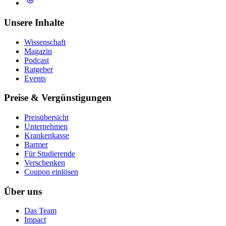
Unsere Inhalte
Wissenschaft
Magazin
Podcast
Ratgeber
Events
Preise & Vergünstigungen
Preisübersicht
Unternehmen
Krankenkasse
Barmer
Für Studierende
Ver­schen­ken
Coupon einlösen
Über uns
Das Team
Impact