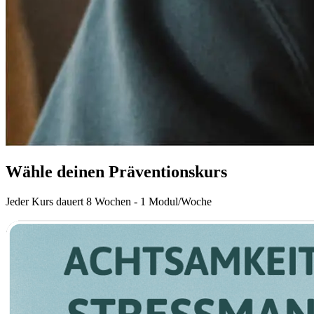
Wähle deinen Präventionskurs
Jeder Kurs dauert 8 Wochen - 1 Modul/Woche