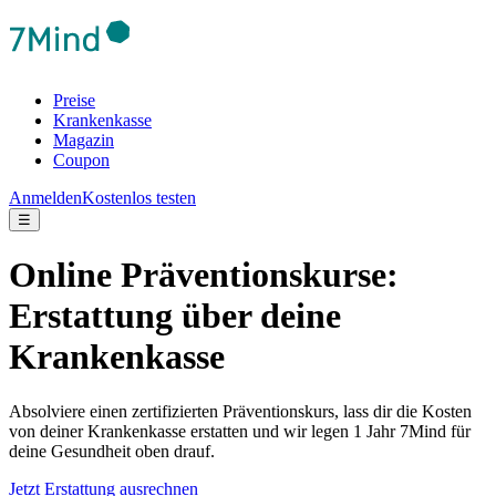
Preise
Krankenkasse
Magazin
Coupon
Anmelden
Kostenlos testen
☰
Online Präventionskurse:
Erstattung über deine
Krankenkasse
Absolviere einen zertifizierten Präventionskurs, lass dir die Kosten
von deiner Krankenkasse erstatten und wir legen 1 Jahr 7Mind für
deine Gesundheit oben drauf.
Jetzt Erstattung ausrechnen