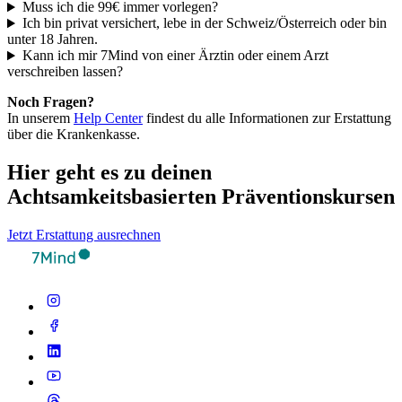
Muss ich die 99€ immer vorlegen?
Ich bin privat versichert, lebe in der Schweiz/Österreich oder bin
unter 18 Jahren.
Kann ich mir 7Mind von einer Ärztin oder einem Arzt
verschreiben lassen?
Noch Fragen?
In unserem
Help Center
findest du alle Informationen zur Erstattung
über die Krankenkasse.
Hier geht es zu deinen
Achtsamkeitsbasierten Präventionskursen
Jetzt Erstattung ausrechnen