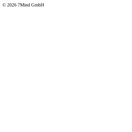
© 2026 7Mind GmbH