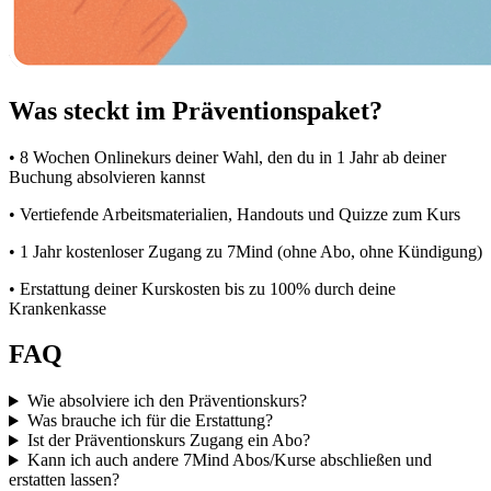
Was steckt im Präventionspaket?
• 8 Wochen Onlinekurs deiner Wahl, den du in 1 Jahr ab deiner
Buchung absolvieren kannst
• Vertiefende Arbeitsmaterialien, Handouts und Quizze zum Kurs
• 1 Jahr kostenloser Zugang zu 7Mind (ohne Abo, ohne Kündigung)
• Erstattung deiner Kurskosten bis zu 100% durch deine
Krankenkasse
FAQ
Wie absolviere ich den Präventionskurs?
Was brauche ich für die Erstattung?
Ist der Präventionskurs Zugang ein Abo?
Kann ich auch andere 7Mind Abos/Kurse abschließen und
erstatten lassen?