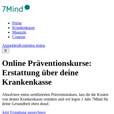
Preise
Krankenkasse
Magazin
Coupon
Anmelden
Kostenlos testen
☰
Online Präventionskurse:
Erstattung über deine
Krankenkasse
Absolviere einen zertifizierten Präventionskurs, lass dir die Kosten
von deiner Krankenkasse erstatten und wir legen 1 Jahr 7Mind für
deine Gesundheit oben drauf.
Jetzt Erstattung ausrechnen