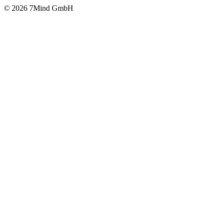
© 2026 7Mind GmbH