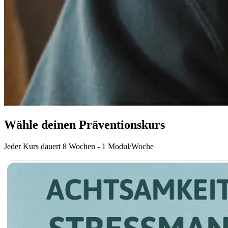
Wähle deinen Präventionskurs
Jeder Kurs dauert 8 Wochen - 1 Modul/Woche