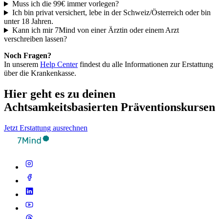
Muss ich die 99€ immer vorlegen?
Ich bin privat versichert, lebe in der Schweiz/Österreich oder bin
unter 18 Jahren.
Kann ich mir 7Mind von einer Ärztin oder einem Arzt
verschreiben lassen?
Noch Fragen?
In unserem
Help Center
findest du alle Informationen zur Erstattung
über die Krankenkasse.
Hier geht es zu deinen
Achtsamkeitsbasierten Präventionskursen
Jetzt Erstattung ausrechnen