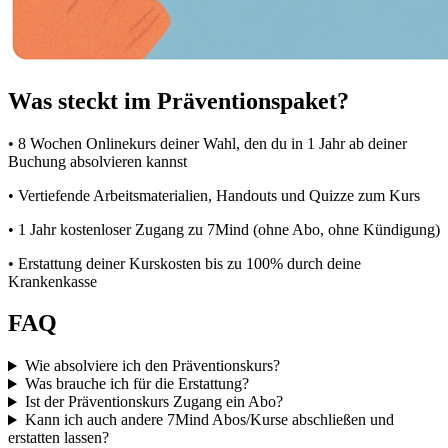
Was steckt im Präventionspaket?
• 8 Wochen Onlinekurs deiner Wahl, den du in 1 Jahr ab deiner
Buchung absolvieren kannst
• Vertiefende Arbeitsmaterialien, Handouts und Quizze zum Kurs
• 1 Jahr kostenloser Zugang zu 7Mind (ohne Abo, ohne Kündigung)
• Erstattung deiner Kurskosten bis zu 100% durch deine
Krankenkasse
FAQ
Wie absolviere ich den Präventionskurs?
Was brauche ich für die Erstattung?
Ist der Präventionskurs Zugang ein Abo?
Kann ich auch andere 7Mind Abos/Kurse abschließen und
erstatten lassen?