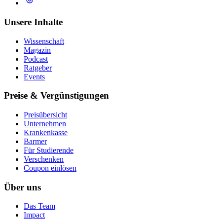
Unsere Inhalte
Wissenschaft
Magazin
Podcast
Ratgeber
Events
Preise & Vergünstigungen
Preisübersicht
Unternehmen
Krankenkasse
Barmer
Für Studierende
Ver­schen­ken
Coupon einlösen
Über uns
Das Team
Impact