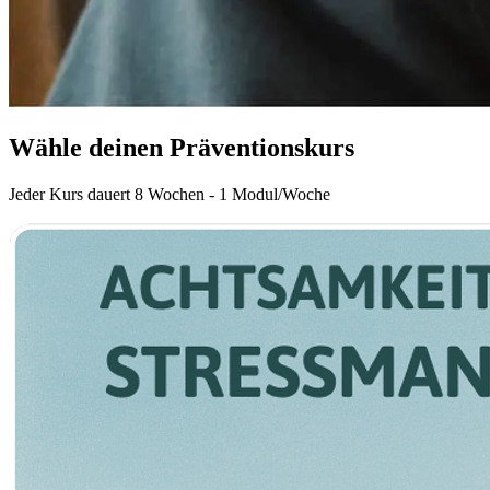
Wähle deinen Präventionskurs
Jeder Kurs dauert 8 Wochen - 1 Modul/Woche