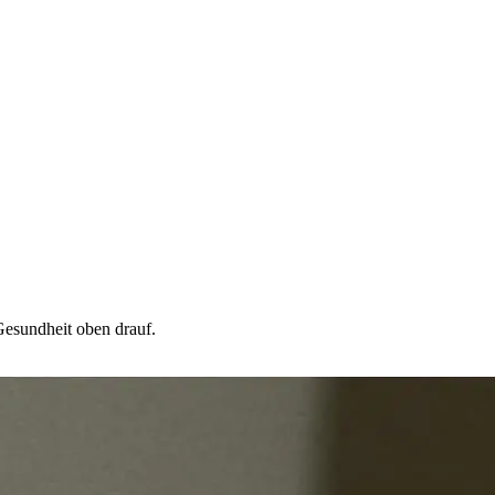
 Gesundheit oben drauf.