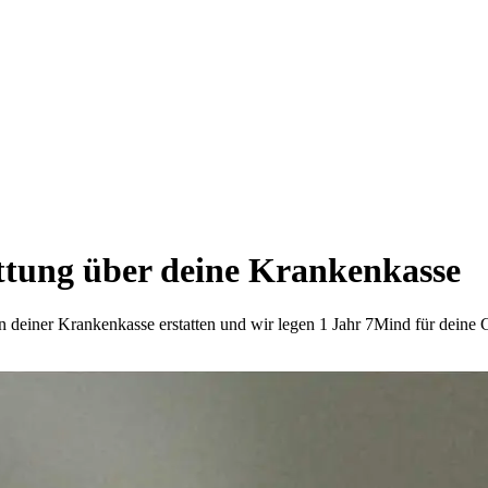
ttung über deine Krankenkasse
von deiner Krankenkasse erstatten und wir legen 1 Jahr 7Mind für deine