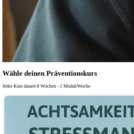
Wähle deinen Präventionskurs
Jeder Kurs dauert 8 Wochen - 1 Modul/Woche