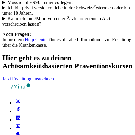
Muss ich die 99€ immer vorlegen?
Ich bin privat versichert, lebe in der Schweiz/Österreich oder bin
unter 18 Jahren.
Kann ich mir 7Mind von einer Ärztin oder einem Arzt
verschreiben lassen?
Noch Fragen?
In unserem
Help Center
findest du alle Informationen zur Erstattung
über die Krankenkasse.
Hier geht es zu deinen
Achtsamkeitsbasierten Präventionskursen
Jetzt Erstattung ausrechnen