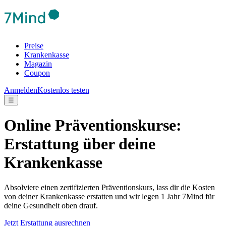
Preise
Krankenkasse
Magazin
Coupon
Anmelden
Kostenlos testen
☰
Online Präventionskurse:
Erstattung über deine
Krankenkasse
Absolviere einen zertifizierten Präventionskurs, lass dir die Kosten
von deiner Krankenkasse erstatten und wir legen 1 Jahr 7Mind für
deine Gesundheit oben drauf.
Jetzt Erstattung ausrechnen