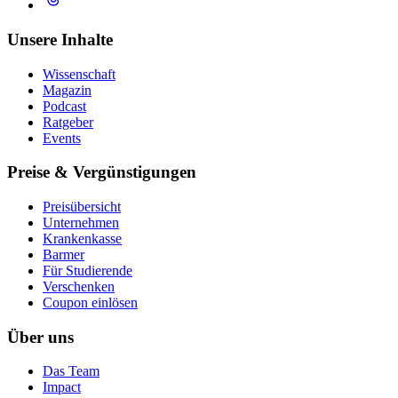
Unsere Inhalte
Wissenschaft
Magazin
Podcast
Ratgeber
Events
Preise & Vergünstigungen
Preisübersicht
Unternehmen
Krankenkasse
Barmer
Für Studierende
Ver­schen­ken
Coupon einlösen
Über uns
Das Team
Impact