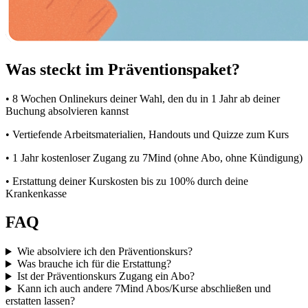
Was steckt im Präventionspaket?
• 8 Wochen Onlinekurs deiner Wahl, den du in 1 Jahr ab deiner
Buchung absolvieren kannst
• Vertiefende Arbeitsmaterialien, Handouts und Quizze zum Kurs
• 1 Jahr kostenloser Zugang zu 7Mind (ohne Abo, ohne Kündigung)
• Erstattung deiner Kurskosten bis zu 100% durch deine
Krankenkasse
FAQ
Wie absolviere ich den Präventionskurs?
Was brauche ich für die Erstattung?
Ist der Präventionskurs Zugang ein Abo?
Kann ich auch andere 7Mind Abos/Kurse abschließen und
erstatten lassen?