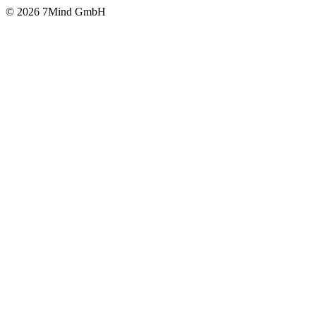
© 2026 7Mind GmbH