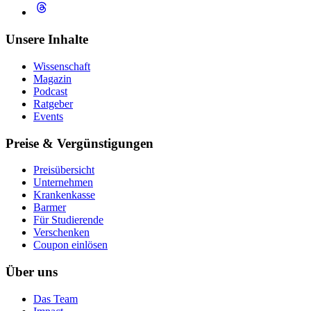
Unsere Inhalte
Wissenschaft
Magazin
Podcast
Ratgeber
Events
Preise & Vergünstigungen
Preisübersicht
Unternehmen
Krankenkasse
Barmer
Für Studierende
Ver­schen­ken
Coupon einlösen
Über uns
Das Team