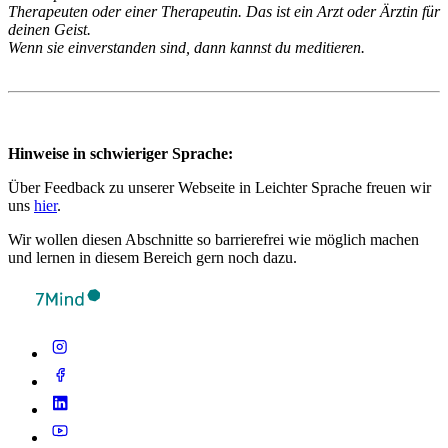
Therapeuten oder einer Therapeutin. Das ist ein Arzt oder Ärztin für
deinen Geist.
Wenn sie einverstanden sind, dann kannst du meditieren.
Hinweise in schwieriger Sprache:
Über Feedback zu unserer Webseite in Leichter Sprache freuen wir
uns
hier
.
Wir wollen diesen Abschnitte so barrierefrei wie möglich machen
und lernen in diesem Bereich gern noch dazu.