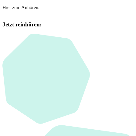
Hier zum Anhören.
Jetzt reinhören: