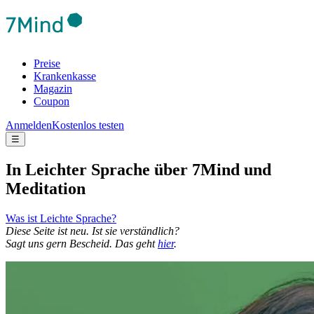
Preise
Krankenkasse
Magazin
Coupon
Anmelden
Kostenlos testen
☰
In Leichter Sprache über 7Mind und
Meditation
Was ist Leichte Sprache?
Diese Seite ist neu. Ist sie verständlich?
Sagt uns gern Bescheid. Das geht
hier
.