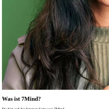
Was ist 7Mind?