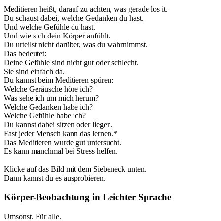
Meditieren heißt, darauf zu achten, was gerade los it.
Du schaust dabei, welche Gedanken du hast.
Und welche Gefühle du hast.
Und wie sich dein Körper anfühlt.
Du urteilst nicht darüber, was du wahrnimmst.
Das bedeutet:
Deine Gefühle sind nicht gut oder schlecht.
Sie sind einfach da.
Du kannst beim Meditieren spüren:
Welche Geräusche höre ich?
Was sehe ich um mich herum?
Welche Gedanken habe ich?
Welche Gefühle habe ich?
Du kannst dabei sitzen oder liegen.
Fast jeder Mensch kann das lernen.*
Das Meditieren wurde gut untersucht.
Es kann manchmal bei Stress helfen.
Klicke auf das Bild mit dem Siebeneck unten.
Dann kannst du es ausprobieren.
Körper-Beobachtung in Leichter Sprache
Umsonst. Für alle.