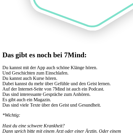
Das gibt es noch bei 7Mind:
Du kannst mit der App auch schöne Klänge hören.
Und Geschichten zum Einschlafen.
Du kannst auch Kurse hören.
Dabei kannst du mehr über Gefühle und den Geist lernen.
Auf der Internet-Seite von 7Mind ist auch ein Podcast.
Das sind interessante Gespräche zum Anhören.
Es gibt auch ein Magazin.
Das sind viele Texte über den Geist und Gesundheit.
*Wichtig:
Hast du eine schwere Krankheit?
Dann sprich bitte mit einem Arzt oder einer Ärztin. Oder einem