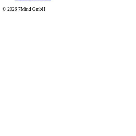
© 2026 7Mind GmbH