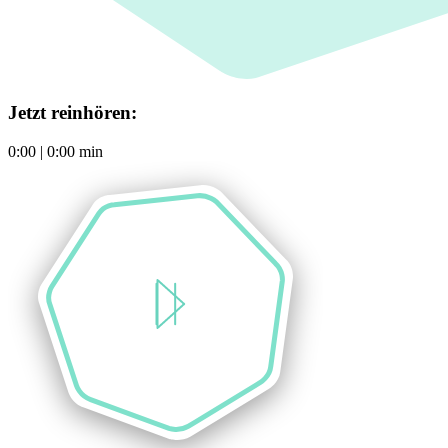
Jetzt reinhören:
0:00
|
0:00
min