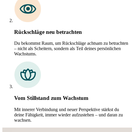
Rückschläge neu betrachten
Du bekommst Raum, um Rückschläge achtsam zu betrachten
– nicht als Scheitern, sondern als Teil deines persönlichen
Wachstums.
Vom Stillstand zum Wachstum
Mit innerer Verbindung und neuer Perspektive stärkst du
deine Fähigkeit, immer wieder aufzustehen – und daran zu
wachsen.