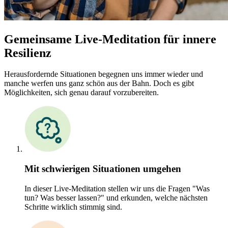
Gemeinsame Live-Meditation für innere
Resilienz
Herausfordernde Situationen begegnen uns immer wieder und
manche werfen uns ganz schön aus der Bahn. Doch es gibt
Möglichkeiten, sich genau darauf vorzubereiten.
Mit schwierigen Situationen umgehen
In dieser Live-Meditation stellen wir uns die Fragen "Was
tun? Was besser lassen?" und erkunden, welche nächsten
Schritte wirklich stimmig sind.