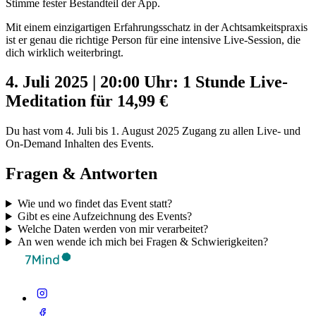
Stimme fester Bestandteil der App.
Mit einem einzigartigen Erfahrungsschatz in der Achtsamkeitspraxis
ist er genau die richtige Person für eine intensive Live-Session, die
dich wirklich weiterbringt.
4. Juli 2025 | 20:00 Uhr: 1 Stunde Live-
Meditation für 14,99 €
Du hast vom 4. Juli bis 1. August 2025 Zugang zu allen Live- und
On-Demand Inhalten des Events.
Fragen & Antworten
Wie und wo findet das Event statt?
Gibt es eine Aufzeichnung des Events?
Welche Daten werden von mir verarbeitet?
An wen wende ich mich bei Fragen & Schwierigkeiten?