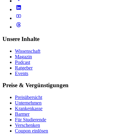
Unsere Inhalte
Wissenschaft
Magazin
Podcast
Ratgeber
Events
Preise & Vergünstigungen
Preisübersicht
Unternehmen
Krankenkasse
Barmer
Für Studierende
Ver­schen­ken
Coupon einlösen