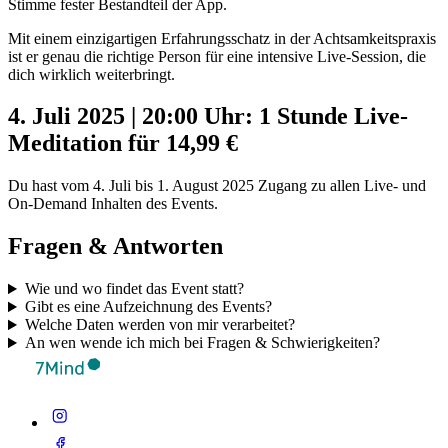
Stimme fester Bestandteil der App.
Mit einem einzigartigen Erfahrungsschatz in der Achtsamkeitspraxis
ist er genau die richtige Person für eine intensive Live-Session, die
dich wirklich weiterbringt.
4. Juli 2025 | 20:00 Uhr: 1 Stunde Live-
Meditation für 14,99 €
Du hast vom 4. Juli bis 1. August 2025 Zugang zu allen Live- und
On-Demand Inhalten des Events.
Fragen & Antworten
Wie und wo findet das Event statt?
Gibt es eine Aufzeichnung des Events?
Welche Daten werden von mir verarbeitet?
An wen wende ich mich bei Fragen & Schwierigkeiten?