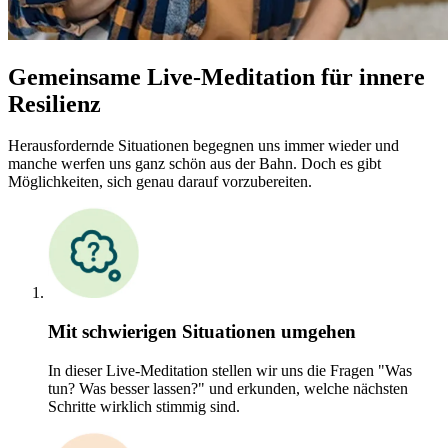
Gemeinsame Live-Meditation für innere
Resilienz
Herausfordernde Situationen begegnen uns immer wieder und
manche werfen uns ganz schön aus der Bahn. Doch es gibt
Möglichkeiten, sich genau darauf vorzubereiten.
Mit schwierigen Situationen umgehen
In dieser Live-Meditation stellen wir uns die Fragen "Was
tun? Was besser lassen?" und erkunden, welche nächsten
Schritte wirklich stimmig sind.