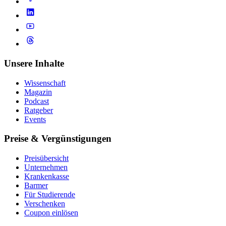
Unsere Inhalte
Wissenschaft
Magazin
Podcast
Ratgeber
Events
Preise & Vergünstigungen
Preisübersicht
Unternehmen
Krankenkasse
Barmer
Für Studierende
Ver­schen­ken
Coupon einlösen