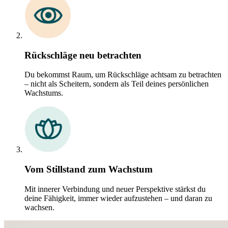
Rückschläge neu betrachten
Du bekommst Raum, um Rückschläge achtsam zu betrachten
– nicht als Scheitern, sondern als Teil deines persönlichen
Wachstums.
Vom Stillstand zum Wachstum
Mit innerer Verbindung und neuer Perspektive stärkst du
deine Fähigkeit, immer wieder aufzustehen – und daran zu
wachsen.