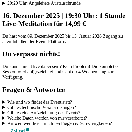
20:20 Uhr: Angeleitete Austauschrunde
16. Dezember 2025 | 19:30 Uhr: 1 Stunde
Live-Meditation für 14,99 €
Du hast vom 09. Dezember 2025 bis 13. Januar 2026 Zugang zu
allen Inhalten der Event-Plattform.
Du verpasst nichts!
Du kannst nicht live dabei sein? Kein Problem! Die komplette
Session wird aufgezeichnet und steht dir 4 Wochen lang zur
Verfügung.
Fragen & Antworten
Wie und wo findet das Event statt?
Gibt es technische Voraussetzungen?
Gibt es eine Aufzeichnung des Events?
Welche Daten werden von mir verarbeitet?
An wen wende ich mich bei Fragen & Schwierigkeiten?