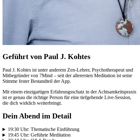
Geführt von Paul J. Kohtes
Paul J. Kohtes ist unter anderem Zen-Lehrer, Psychotherapeut und
Mitbegründer von 7Mind – seit der allerersten Meditation ist seine
Stimme fester Bestandteil der App.
Mit einem einzigartigen Erfahrungsschatz in der Achtsamkeitspraxis
ist er genau die richtige Person für eine tiefgehende Live-Session,
die dich wirklich weiterbringt.
Dein Abend im Detail
19:30 Uhr: Thematische Einführung
19:45 Uhr: Geführte Meditation