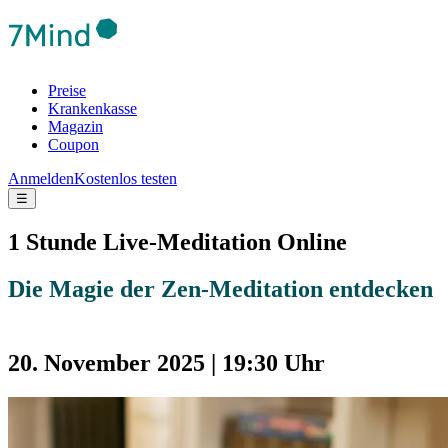
Preise
Krankenkasse
Magazin
Coupon
Anmelden
Kostenlos testen
☰
1 Stunde Live-Meditation Online
Die Magie der Zen-Meditation entdecken
20. November 2025 | 19:30 Uhr