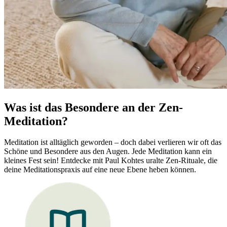
Was ist das Besondere an der Zen-
Meditation?
Meditation ist alltäglich geworden – doch dabei verlieren wir oft das
Schöne und Besondere aus den Augen. Jede Meditation kann ein
kleines Fest sein! Entdecke mit Paul Kohtes uralte Zen-Rituale, die
deine Meditationspraxis auf eine neue Ebene heben können.