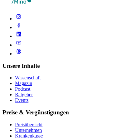
Unsere Inhalte
Wissenschaft
Magazin
Podcast
Ratgeber
Events
Preise & Vergünstigungen
Preisübersicht
Unternehmen
Krankenkasse