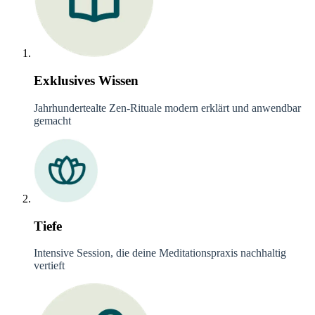
Exklusives Wissen
Jahrhundertealte Zen-Rituale modern erklärt und anwendbar
gemacht
Tiefe
Intensive Session, die deine Meditationspraxis nachhaltig
vertieft