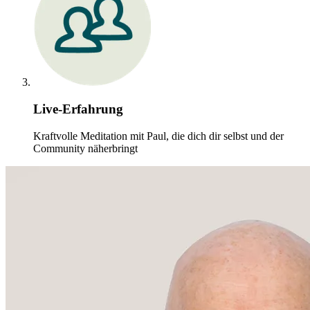
Live-Erfahrung
Kraftvolle Meditation mit Paul, die dich dir selbst und der
Community näherbringt