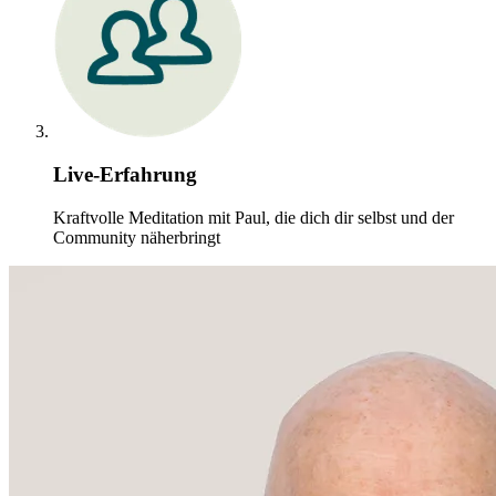
Live-Erfahrung
Kraftvolle Meditation mit Paul, die dich dir selbst und der
Community näherbringt