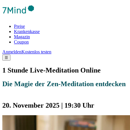
Preise
Krankenkasse
Magazin
Coupon
Anmelden
Kostenlos testen
☰
1 Stunde Live-Meditation Online
Die Magie der Zen-Meditation entdecken
20. November 2025 | 19:30 Uhr