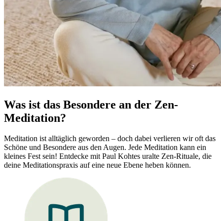
Was ist das Besondere an der Zen-
Meditation?
Meditation ist alltäglich geworden – doch dabei verlieren wir oft das
Schöne und Besondere aus den Augen. Jede Meditation kann ein
kleines Fest sein! Entdecke mit Paul Kohtes uralte Zen-Rituale, die
deine Meditationspraxis auf eine neue Ebene heben können.