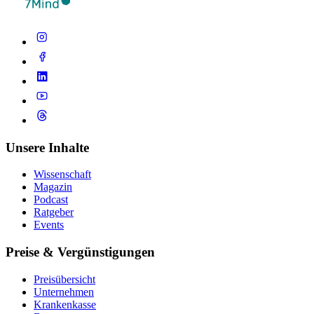
Unsere Inhalte
Wissenschaft
Magazin
Podcast
Ratgeber
Events
Preise & Vergünstigungen
Preisübersicht
Unternehmen
Krankenkasse