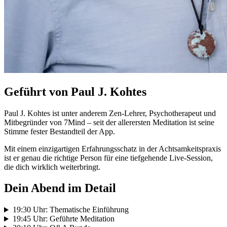
Geführt von Paul J. Kohtes
Paul J. Kohtes ist unter anderem Zen-Lehrer, Psychotherapeut und
Mitbegründer von 7Mind – seit der allerersten Meditation ist seine
Stimme fester Bestandteil der App.
Mit einem einzigartigen Erfahrungsschatz in der Achtsamkeitspraxis
ist er genau die richtige Person für eine tiefgehende Live-Session,
die dich wirklich weiterbringt.
Dein Abend im Detail
19:30 Uhr: Thematische Einführung
19:45 Uhr: Geführte Meditation