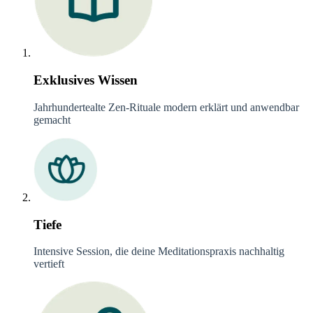
Exklusives Wissen
Jahrhundertealte Zen-Rituale modern erklärt und anwendbar
gemacht
Tiefe
Intensive Session, die deine Meditationspraxis nachhaltig
vertieft