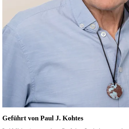
Geführt von Paul J. Kohtes