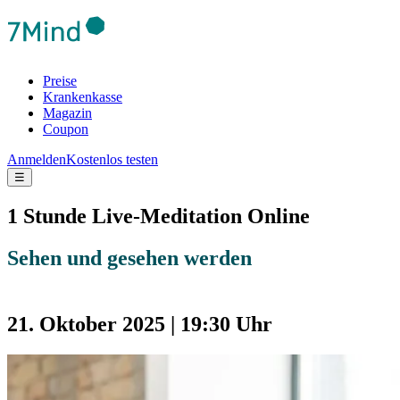
Preise
Krankenkasse
Magazin
Coupon
Anmelden
Kostenlos testen
☰
1 Stunde Live-Meditation Online
Sehen und gesehen werden
21. Oktober 2025 | 19:30 Uhr