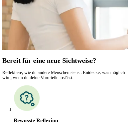
Bereit für eine neue Sichtweise?
Reflektiere, wie du andere Menschen siehst. Entdecke, was möglich
wird, wenn du deine Vorurteile loslässt.
Bewusste Reflexion