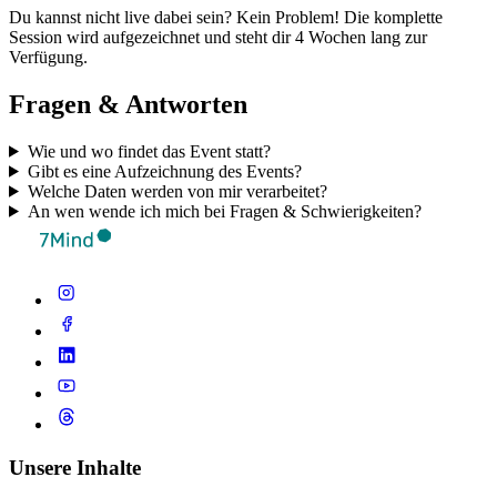
Du kannst nicht live dabei sein? Kein Problem! Die komplette
Session wird aufgezeichnet und steht dir 4 Wochen lang zur
Verfügung.
Fragen & Antworten
Wie und wo findet das Event statt?
Gibt es eine Aufzeichnung des Events?
Welche Daten werden von mir verarbeitet?
An wen wende ich mich bei Fragen & Schwierigkeiten?
Unsere Inhalte