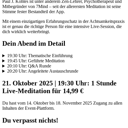
Paul J. Kohtes ist unter anderem Zen-Lehrer, Psychotherapeut und
Mitbegründer von 7Mind – seit der allerersten Meditation ist seine
Stimme fester Bestandteil der App.
Mit einem einzigartigen Erfahrungsschatz in der Achtsamkeitspraxis
ist er genau die richtige Person für eine intensive Live-Session, die
dich wirklich weiterbringt.
Dein Abend im Detail
19:30 Uhr: Thematische Einführung
19:45 Uhr: Geführte Meditation
20:10 Uhr: Q&A Runde
20:20 Uhr: Angeleitete Austauschrunde
21. Oktober 2025 | 19:30 Uhr: 1 Stunde
Live-Meditation für 14,99 €
Du hast vom 14. Oktober bis 18. November 2025 Zugang zu allen
Inhalten der Event-Plattform.
Du verpasst nichts!