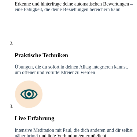
Erkenne und hinterfrage deine automatischen Bewertungen
–
eine Fähigkeit, die deine Beziehungen bereichern kann
Praktische Techniken
Übungen, die du sofort in deinen Alltag integrieren kannst,
um offener und vorurteilsfreier zu werden
Live-Erfahrung
Intensive Meditation mit Paul, die dich anderen und dir selbst
näher bringt
und tiefe Verbindungen ermöglicht