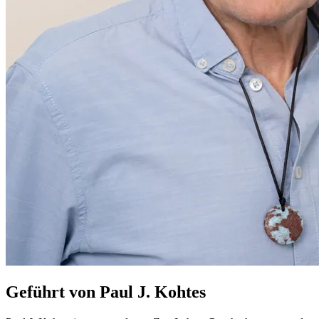
Geführt von Paul J. Kohtes