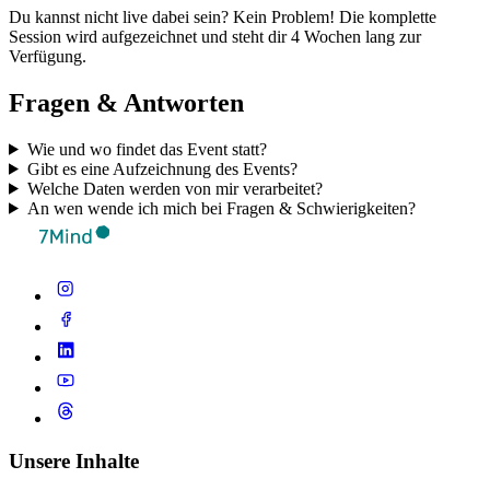
Du kannst nicht live dabei sein? Kein Problem! Die komplette
Session wird aufgezeichnet und steht dir 4 Wochen lang zur
Verfügung.
Fragen & Antworten
Wie und wo findet das Event statt?
Gibt es eine Aufzeichnung des Events?
Welche Daten werden von mir verarbeitet?
An wen wende ich mich bei Fragen & Schwierigkeiten?
Unsere Inhalte