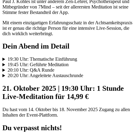
Paul J. Kohtes ist unter anderem Zen-Lehrer, Psychotherapeut und
Mitbegründer von 7Mind – seit der allerersten Meditation ist seine
Stimme fester Bestandteil der App.
Mit einem einzigartigen Erfahrungsschatz in der Achtsamkeitspraxis
ist er genau die richtige Person für eine intensive Live-Session, die
dich wirklich weiterbringt.
Dein Abend im Detail
19:30 Uhr: Thematische Einführung
19:45 Uhr: Geführte Meditation
20:10 Uhr: Q&A Runde
20:20 Uhr: Angeleitete Austauschrunde
21. Oktober 2025 | 19:30 Uhr: 1 Stunde
Live-Meditation für 14,99 €
Du hast vom 14. Oktober bis 18. November 2025 Zugang zu allen
Inhalten der Event-Plattform.
Du verpasst nichts!