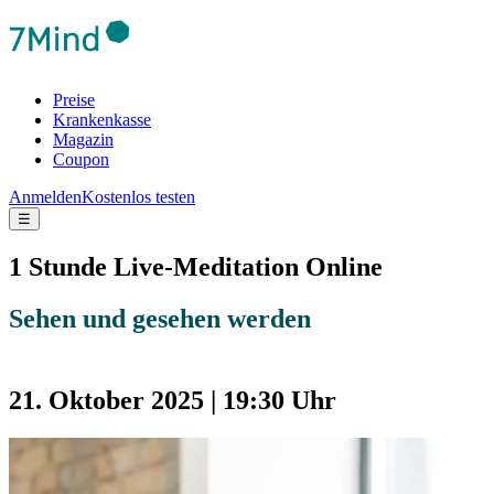
Preise
Krankenkasse
Magazin
Coupon
Anmelden
Kostenlos testen
☰
1 Stunde Live-Meditation Online
Sehen und gesehen werden
21. Oktober 2025 | 19:30 Uhr