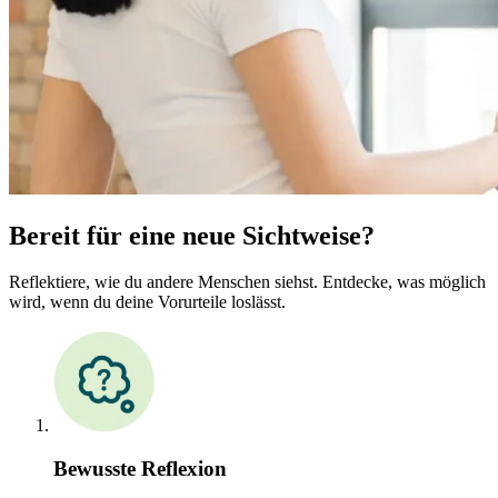
Bereit für eine neue Sichtweise?
Reflektiere, wie du andere Menschen siehst. Entdecke, was möglich
wird, wenn du deine Vorurteile loslässt.
Bewusste Reflexion