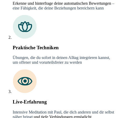
Erkenne und hinterfrage deine automatischen Bewertungen
–
eine Fähigkeit, die deine Beziehungen bereichern kann
Praktische Techniken
Übungen, die du sofort in deinen Alltag integrieren kannst,
um offener und vorurteilsfreier zu werden
Live-Erfahrung
Intensive Meditation mit Paul, die dich anderen und dir selbst
näher bringt
und tiefe Verbindungen ermöglicht