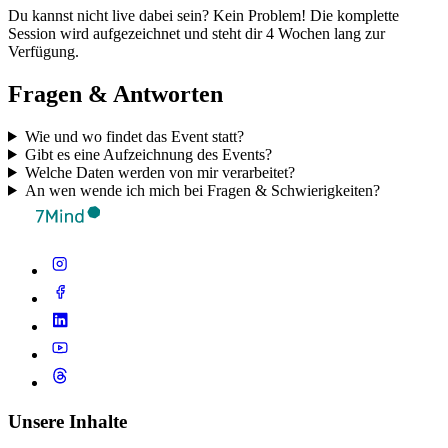
Du kannst nicht live dabei sein? Kein Problem! Die komplette
Session wird aufgezeichnet und steht dir 4 Wochen lang zur
Verfügung.
Fragen & Antworten
Wie und wo findet das Event statt?
Gibt es eine Aufzeichnung des Events?
Welche Daten werden von mir verarbeitet?
An wen wende ich mich bei Fragen & Schwierigkeiten?
Unsere Inhalte