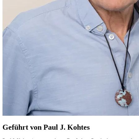
Geführt von Paul J. Kohtes