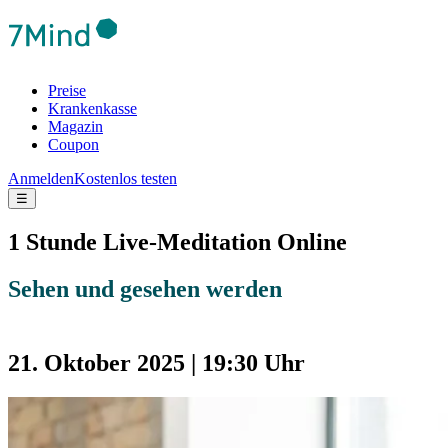
Preise
Krankenkasse
Magazin
Coupon
Anmelden
Kostenlos testen
☰
1 Stunde Live-Meditation Online
Sehen und gesehen werden
21. Oktober 2025 | 19:30 Uhr