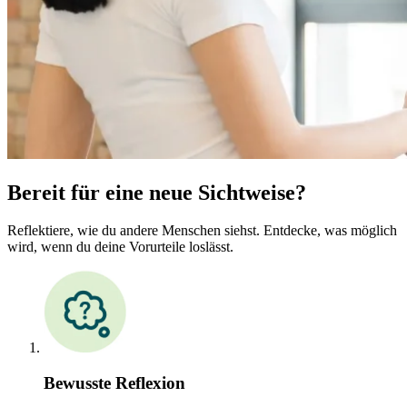
Bereit für eine neue Sichtweise?
Reflektiere, wie du andere Menschen siehst. Entdecke, was möglich
wird, wenn du deine Vorurteile loslässt.
Bewusste Reflexion