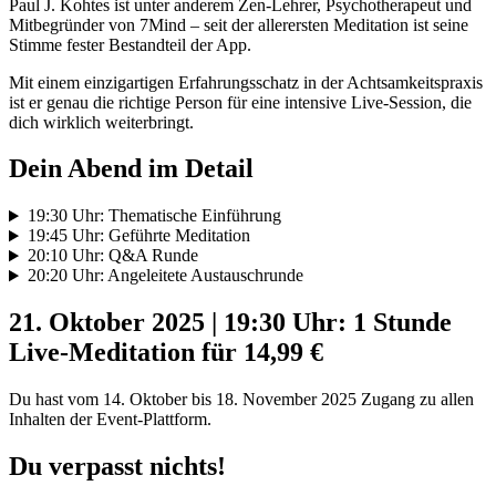
Paul J. Kohtes ist unter anderem Zen-Lehrer, Psychotherapeut und
Mitbegründer von 7Mind – seit der allerersten Meditation ist seine
Stimme fester Bestandteil der App.
Mit einem einzigartigen Erfahrungsschatz in der Achtsamkeitspraxis
ist er genau die richtige Person für eine intensive Live-Session, die
dich wirklich weiterbringt.
Dein Abend im Detail
19:30 Uhr: Thematische Einführung
19:45 Uhr: Geführte Meditation
20:10 Uhr: Q&A Runde
20:20 Uhr: Angeleitete Austauschrunde
21. Oktober 2025 | 19:30 Uhr: 1 Stunde
Live-Meditation für 14,99 €
Du hast vom 14. Oktober bis 18. November 2025 Zugang zu allen
Inhalten der Event-Plattform.
Du verpasst nichts!