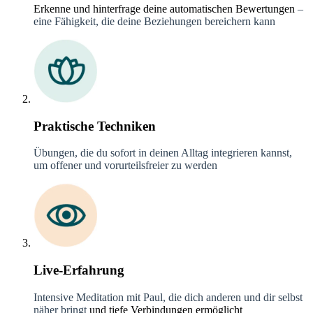
Erkenne und hinterfrage deine automatischen Bewertungen
–
eine Fähigkeit, die deine Beziehungen bereichern kann
Praktische Techniken
Übungen, die du sofort in deinen Alltag integrieren kannst,
um offener und vorurteilsfreier zu werden
Live-Erfahrung
Intensive Meditation mit Paul, die dich anderen und dir selbst
näher bringt
und tiefe Verbindungen ermöglicht