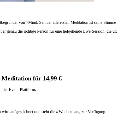
begründer von 7Mind. Seit der allerersten Meditation ist seine Stimme 
 er genau die richtige Person für eine tiefgehende Live-Session, die dic
-Meditation für 14,99 €
n der Event-Plattform.
n wird aufgezeichnet und steht dir 4 Wochen lang zur Verfügung.