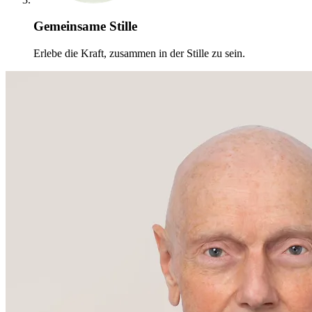
Gemeinsame Stille
Erlebe die Kraft, zusammen in der Stille zu sein.