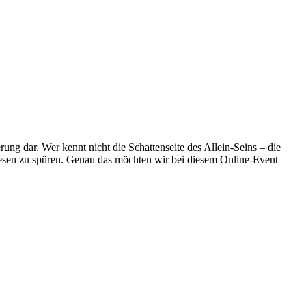
rung dar. Wer kennt nicht die Schattenseite des Allein-Seins – die
ewesen zu spüren. Genau das möchten wir bei diesem Online-Event