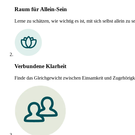
Raum für Allein-Sein
Lerne zu schätzen, wie wichtig es ist, mit sich selbst allein zu se
Verbundene Klarheit
Finde das Gleichgewicht zwischen Einsamkeit und Zugehörigke