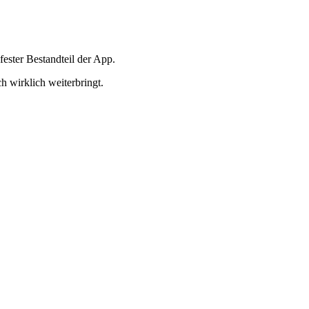
fester Bestandteil der App.
h wirklich weiterbringt.