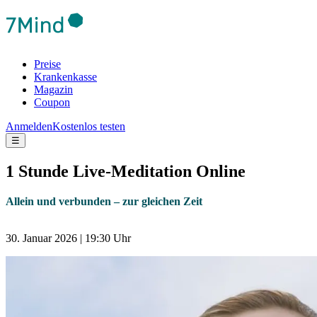
Preise
Krankenkasse
Magazin
Coupon
Anmelden
Kostenlos testen
☰
1 Stunde Live-Meditation Online
Allein und verbunden – zur gleichen Zeit
30. Januar 2026 | 19:30 Uhr