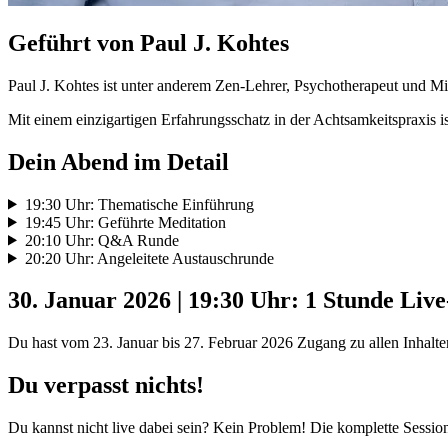
Geführt von Paul J. Kohtes
Paul J. Kohtes ist unter anderem Zen-Lehrer, Psychotherapeut und Mit
Mit einem einzigartigen Erfahrungsschatz in der Achtsamkeitspraxis ist
Dein Abend im Detail
19:30 Uhr: Thematische Einführung
19:45 Uhr: Geführte Meditation
20:10 Uhr: Q&A Runde
20:20 Uhr: Angeleitete Austauschrunde
30. Januar 2026 | 19:30 Uhr: 1 Stunde Live
Du hast vom 23. Januar bis 27. Februar 2026 Zugang zu allen Inhalte
Du verpasst nichts!
Du kannst nicht live dabei sein? Kein Problem! Die komplette Sessio