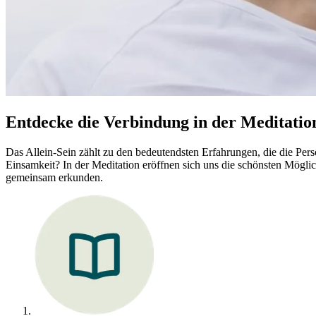
Entdecke die Verbindung in der Meditatio
Das Allein-Sein zählt zu den bedeutendsten Erfahrungen, die die Persön
Einsamkeit? In der Meditation eröffnen sich uns die schönsten Mögli
gemeinsam erkunden.