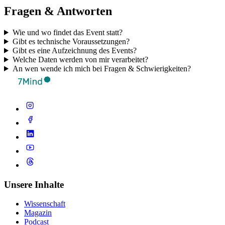
Fragen & Antworten
Wie und wo findet das Event statt?
Gibt es technische Voraussetzungen?
Gibt es eine Aufzeichnung des Events?
Welche Daten werden von mir verarbeitet?
An wen wende ich mich bei Fragen & Schwierigkeiten?
Unsere Inhalte
Wissenschaft
Magazin
Podcast