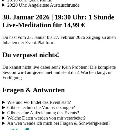
20:20 Uhr: Angeleitete Austauschrunde
30. Januar 2026 | 19:30 Uhr: 1 Stunde
Live-Meditation für 14,99 €
Du hast vom 23. Januar bis 27. Februar 2026 Zugang zu allen
Inhalten der Event-Plattform.
Du verpasst nichts!
Du kannst nicht live dabei sein? Kein Problem! Die komplette
Session wird aufgezeichnet und steht dir 4 Wochen lang zur
Verfügung.
Fragen & Antworten
Wie und wo findet das Event statt?
Gibt es technische Voraussetzungen?
Gibt es eine Aufzeichnung des Events?
Welche Daten werden von mir verarbeitet?
An wen wende ich mich bei Fragen & Schwierigkeiten?