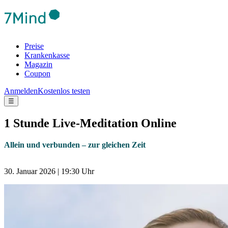
Preise
Krankenkasse
Magazin
Coupon
Anmelden
Kostenlos testen
☰
1 Stunde Live-Meditation Online
Allein und verbunden – zur gleichen Zeit
30. Januar 2026 | 19:30 Uhr