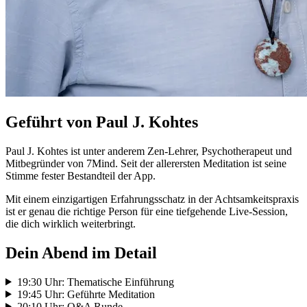
Geführt von Paul J. Kohtes
Paul J. Kohtes ist unter anderem Zen-Lehrer, Psychotherapeut und
Mitbegründer von 7Mind. Seit der allerersten Meditation ist seine
Stimme fester Bestandteil der App.
Mit einem einzigartigen Erfahrungsschatz in der Achtsamkeitspraxis
ist er genau die richtige Person für eine tiefgehende Live-Session,
die dich wirklich weiterbringt.
Dein Abend im Detail
19:30 Uhr: Thematische Einführung
19:45 Uhr: Geführte Meditation
20:10 Uhr: Q&A Runde