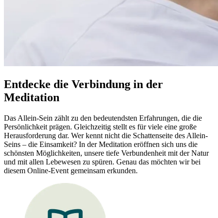
Entdecke die Verbindung in der
Meditation
Das Allein-Sein zählt zu den bedeutendsten Erfahrungen, die die
Persönlichkeit prägen. Gleichzeitig stellt es für viele eine große
Herausforderung dar. Wer kennt nicht die Schattenseite des Allein-
Seins – die Einsamkeit? In der Meditation eröffnen sich uns die
schönsten Möglichkeiten, unsere tiefe Verbundenheit mit der Natur
und mit allen Lebewesen zu spüren. Genau das möchten wir bei
diesem Online-Event gemeinsam erkunden.