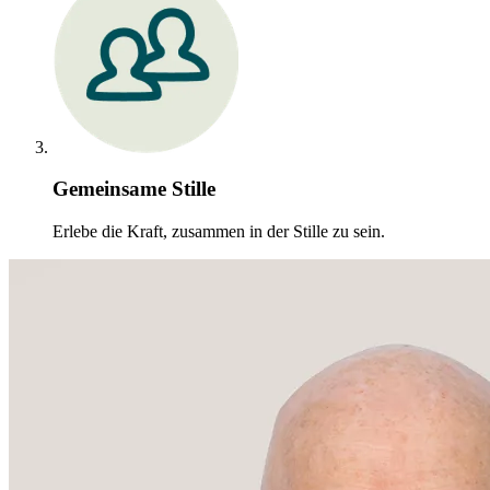
Gemeinsame Stille
Erlebe die Kraft, zusammen in der Stille zu sein.