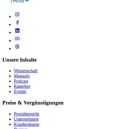
Unsere Inhalte
Wissenschaft
Magazin
Podcast
Ratgeber
Events
Preise & Vergünstigungen
Preisübersicht
Unternehmen
Krankenkasse