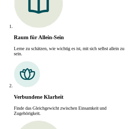
Raum für Allein-Sein
Lerne zu schätzen, wie wichtig es ist, mit sich selbst allein zu
sein.
Verbundene Klarheit
Finde das Gleichgewicht zwischen Einsamkeit und
Zugehörigkeit.