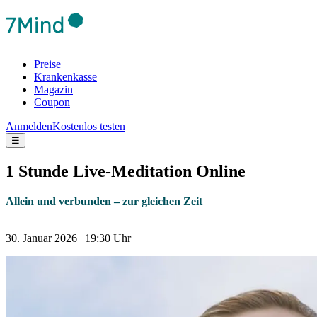
Preise
Krankenkasse
Magazin
Coupon
Anmelden
Kostenlos testen
☰
1 Stunde Live-Meditation Online
Allein und verbunden – zur gleichen Zeit
30. Januar 2026 | 19:30 Uhr