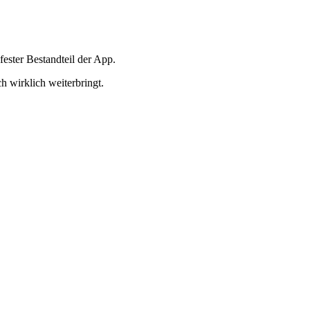
fester Bestandteil der App.
h wirklich weiterbringt.