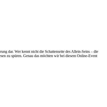
rung dar. Wer kennt nicht die Schattenseite des Allein-Seins – die
ewesen zu spüren. Genau das möchten wir bei diesem Online-Event