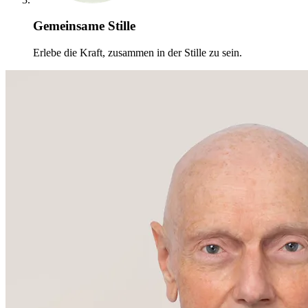
Gemeinsame Stille
Erlebe die Kraft, zusammen in der Stille zu sein.