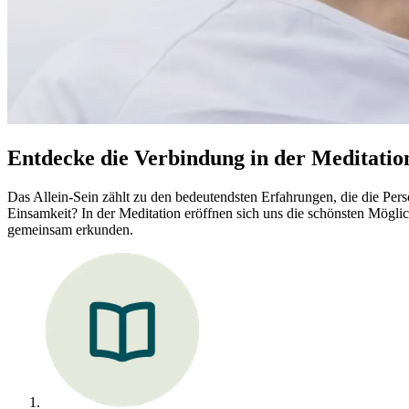
Entdecke die Verbindung in der Meditatio
Das Allein-Sein zählt zu den bedeutendsten Erfahrungen, die die Persön
Einsamkeit? In der Meditation eröffnen sich uns die schönsten Mögli
gemeinsam erkunden.