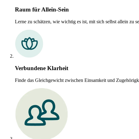
Raum für Allein-Sein
Lerne zu schätzen, wie wichtig es ist, mit sich selbst allein zu se
Verbundene Klarheit
Finde das Gleichgewicht zwischen Einsamkeit und Zugehörigke