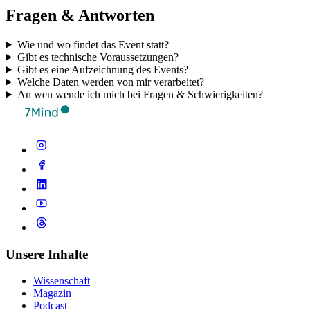
Fragen & Antworten
Wie und wo findet das Event statt?
Gibt es technische Voraussetzungen?
Gibt es eine Aufzeichnung des Events?
Welche Daten werden von mir verarbeitet?
An wen wende ich mich bei Fragen & Schwierigkeiten?
Unsere Inhalte
Wissenschaft
Magazin
Podcast