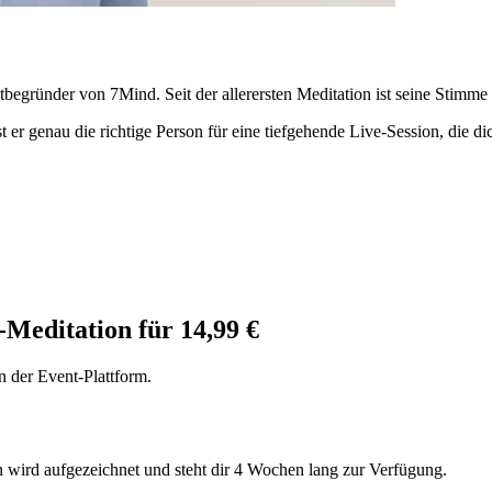
begründer von 7Mind. Seit der allerersten Meditation ist seine Stimme 
 er genau die richtige Person für eine tiefgehende Live-Session, die dic
-Meditation für 14,99 €
n der Event-Plattform.
n wird aufgezeichnet und steht dir 4 Wochen lang zur Verfügung.