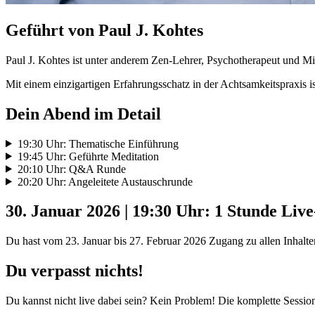
Geführt von Paul J. Kohtes
Paul J. Kohtes ist unter anderem Zen-Lehrer, Psychotherapeut und Mit
Mit einem einzigartigen Erfahrungsschatz in der Achtsamkeitspraxis ist
Dein Abend im Detail
19:30 Uhr: Thematische Einführung
19:45 Uhr: Geführte Meditation
20:10 Uhr: Q&A Runde
20:20 Uhr: Angeleitete Austauschrunde
30. Januar 2026 | 19:30 Uhr: 1 Stunde Live
Du hast vom 23. Januar bis 27. Februar 2026 Zugang zu allen Inhalte
Du verpasst nichts!
Du kannst nicht live dabei sein? Kein Problem! Die komplette Sessio