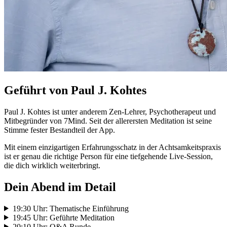
Geführt von Paul J. Kohtes
Paul J. Kohtes ist unter anderem Zen-Lehrer, Psychotherapeut und
Mitbegründer von 7Mind. Seit der allerersten Meditation ist seine
Stimme fester Bestandteil der App.
Mit einem einzigartigen Erfahrungsschatz in der Achtsamkeitspraxis
ist er genau die richtige Person für eine tiefgehende Live-Session,
die dich wirklich weiterbringt.
Dein Abend im Detail
19:30 Uhr: Thematische Einführung
19:45 Uhr: Geführte Meditation
20:10 Uhr: Q&A Runde