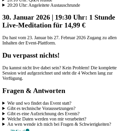
20:20 Uhr: Angeleitete Austauschrunde
30. Januar 2026 | 19:30 Uhr: 1 Stunde
Live-Meditation für 14,99 €
Du hast vom 23. Januar bis 27. Februar 2026 Zugang zu allen
Inhalten der Event-Plattform.
Du verpasst nichts!
Du kannst nicht live dabei sein? Kein Problem! Die komplette
Session wird aufgezeichnet und steht dir 4 Wochen lang zur
Verfügung.
Fragen & Antworten
Wie und wo findet das Event statt?
Gibt es technische Voraussetzungen?
Gibt es eine Aufzeichnung des Events?
Welche Daten werden von mir verarbeitet?
An wen wende ich mich bei Fragen & Schwierigkeiten?