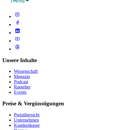
Unsere Inhalte
Wissenschaft
Magazin
Podcast
Ratgeber
Events
Preise & Vergünstigungen
Preisübersicht
Unternehmen
Krankenkasse