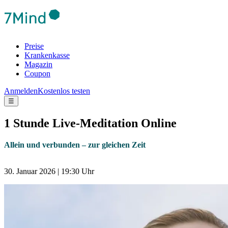
Preise
Krankenkasse
Magazin
Coupon
Anmelden
Kostenlos testen
☰
1 Stunde Live-Meditation Online
Allein und verbunden – zur gleichen Zeit
30. Januar 2026 | 19:30 Uhr