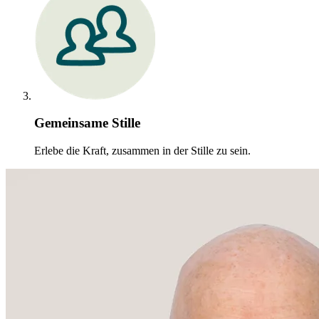
Gemeinsame Stille
Erlebe die Kraft, zusammen in der Stille zu sein.