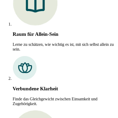
Raum für Allein-Sein
Lerne zu schätzen, wie wichtig es ist, mit sich selbst allein zu
sein.
Verbundene Klarheit
Finde das Gleichgewicht zwischen Einsamkeit und
Zugehörigkeit.