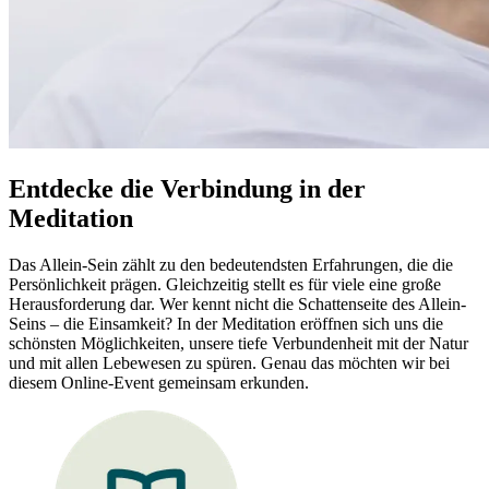
Entdecke die Verbindung in der
Meditation
Das Allein-Sein zählt zu den bedeutendsten Erfahrungen, die die
Persönlichkeit prägen. Gleichzeitig stellt es für viele eine große
Herausforderung dar. Wer kennt nicht die Schattenseite des Allein-
Seins – die Einsamkeit? In der Meditation eröffnen sich uns die
schönsten Möglichkeiten, unsere tiefe Verbundenheit mit der Natur
und mit allen Lebewesen zu spüren. Genau das möchten wir bei
diesem Online-Event gemeinsam erkunden.