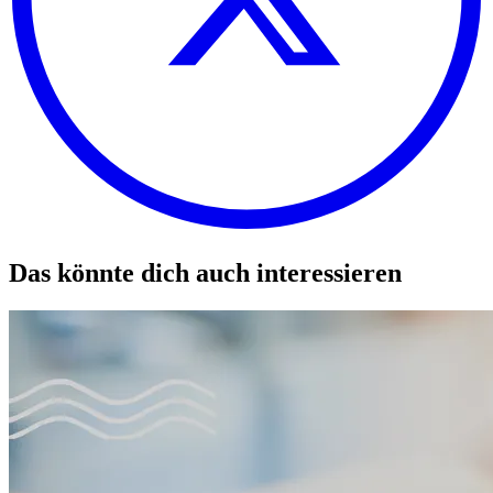
Das könnte dich auch interessieren