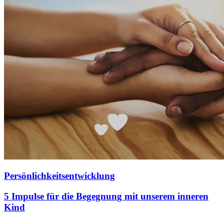
Persönlichkeitsentwicklung
5 Impulse für die Begegnung mit unserem inneren
Kind