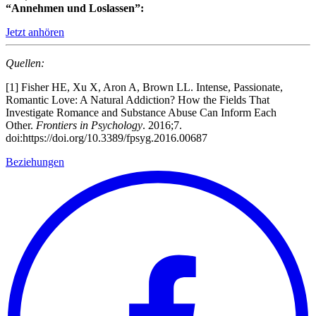
“Annehmen und Loslassen”:
Jetzt anhören
Quellen:
[1]
Fisher HE, Xu X, Aron A, Brown LL. Intense, Passionate,
Romantic Love: A Natural Addiction? How the Fields That
Investigate Romance and Substance Abuse Can Inform Each
Other.
Frontiers in Psychology
. 2016;7.
doi:https://doi.org/10.3389/fpsyg.2016.00687
Beziehungen