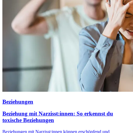
Beziehungen
Beziehung mit Narzisst:innen: So erkennst du
toxische Beziehungen
Beziehungen mit Narzisst:innen können erschöpfend und