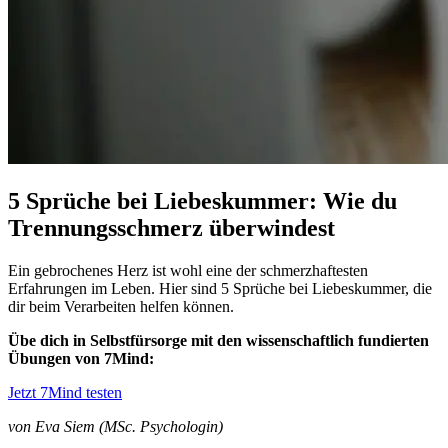
5 Sprüche bei Liebeskummer: Wie du
Trennungsschmerz überwindest
Ein gebrochenes Herz ist wohl eine der schmerzhaftesten
Erfahrungen im Leben. Hier sind 5 Sprüche bei Liebeskummer, die
dir beim Verarbeiten helfen können.
Übe dich in Selbstfürsorge mit den wissenschaftlich fundierten
Übungen von 7Mind:
Jetzt 7Mind testen
von Eva Siem (MSc. Psychologin)