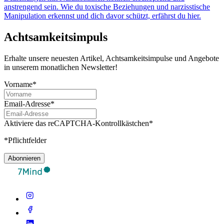
anstrengend sein. Wie du toxische Beziehungen und narzisstische
Manipulation erkennst und dich davor schützt, erfährst du hier.
Achtsamkeitsimpuls
Erhalte unsere neuesten Artikel, Achtsamkeitsimpulse und Angebote
in unserem monatlichen Newsletter!
Vorname*
Email-Adresse*
Aktiviere das reCAPTCHA-Kontrollkästchen*
*Pflichtfelder
Abonnieren