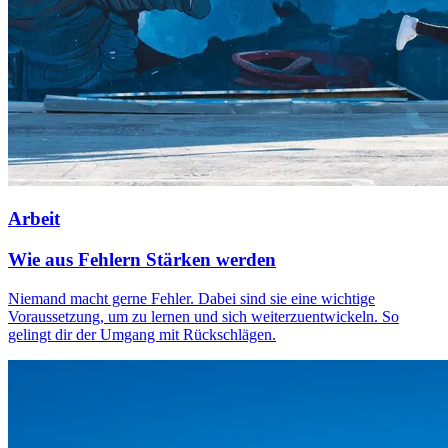
Arbeit
Wie aus Fehlern Stärken werden
Niemand macht gerne Fehler. Dabei sind sie eine wichtige
Voraussetzung, um zu lernen und sich weiterzuentwickeln. So
gelingt dir der Umgang mit Rückschlägen.