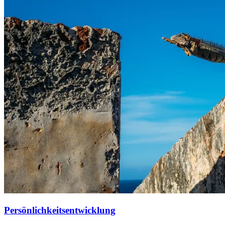
Persönlichkeitsentwicklung