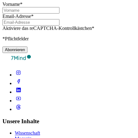
Vorname*
Email-Adresse*
Aktiviere das reCAPTCHA-Kontrollkästchen*
*Pflichtfelder
Abonnieren
Unsere Inhalte
Wissenschaft