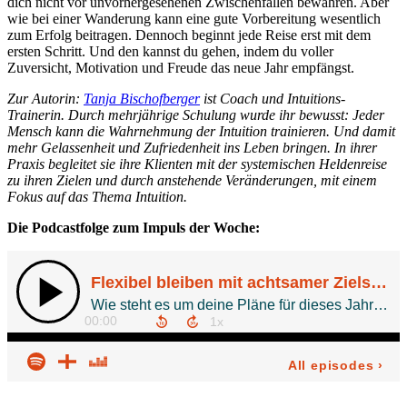
dich nicht vor unvorhergesehenen Zwischenfällen bewahren. Aber
wie bei einer Wanderung kann eine gute Vorbereitung wesentlich
zum Erfolg beitragen. Dennoch beginnt jede Reise erst mit dem
ersten Schritt. Und den kannst du gehen, indem du voller
Zuversicht, Motivation und Freude das neue Jahr empfängst.
Zur Autorin:
Tanja Bischofberger
ist Coach und Intuitions-
Trainerin. Durch mehrjährige Schulung wurde ihr bewusst: Jeder
Mensch kann die Wahrnehmung der Intuition trainieren. Und damit
mehr Gelassenheit und Zufriedenheit ins Leben bringen. In ihrer
Praxis begleitet sie ihre Klienten mit der systemischen Heldenreise
zu ihren Zielen und durch anstehende Veränderungen, mit einem
Fokus auf das Thema Intuition.
Die Podcastfolge zum Impuls der Woche: