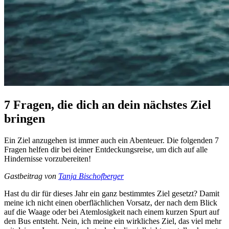
7 Fragen, die dich an dein nächstes Ziel
bringen
Ein Ziel anzugehen ist immer auch ein Abenteuer. Die folgenden 7
Fragen helfen dir bei deiner Entdeckungsreise, um dich auf alle
Hindernisse vorzubereiten!
Gastbeitrag von
Tanja Bischofberger
Hast du dir für dieses Jahr ein ganz bestimmtes Ziel gesetzt? Damit
meine ich nicht einen oberflächlichen Vorsatz, der nach dem Blick
auf die Waage oder bei Atemlosigkeit nach einem kurzen Spurt auf
den Bus entsteht. Nein, ich meine ein wirkliches Ziel, das viel mehr