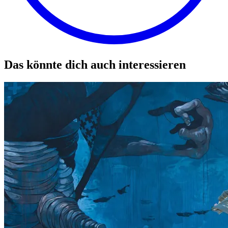
Das könnte dich auch interessieren