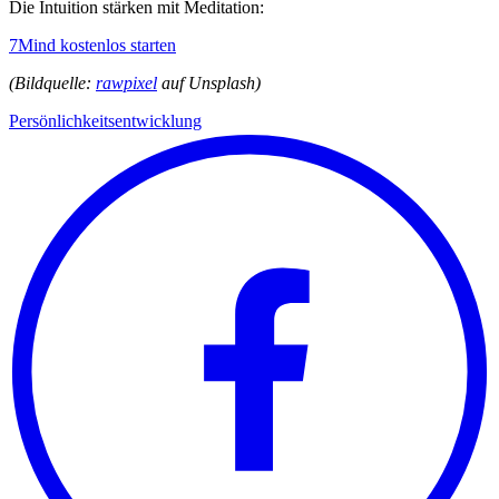
Die Intuition stärken mit Meditation:
7Mind kostenlos starten
(Bildquelle:
rawpixel
auf Unsplash)
Persönlichkeitsentwicklung