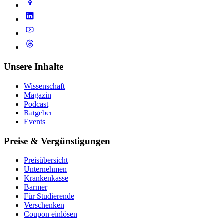
Unsere Inhalte
Wissenschaft
Magazin
Podcast
Ratgeber
Events
Preise & Vergünstigungen
Preisübersicht
Unternehmen
Krankenkasse
Barmer
Für Studierende
Ver­schen­ken
Coupon einlösen