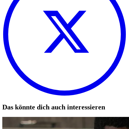
Das könnte dich auch interessieren