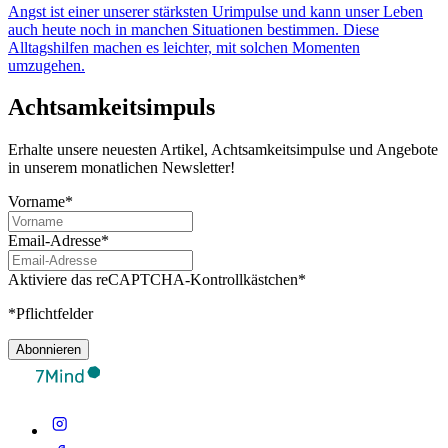
Angst ist einer unserer stärksten Urimpulse und kann unser Leben
auch heute noch in manchen Situationen bestimmen. Diese
Alltagshilfen machen es leichter, mit solchen Momenten
umzugehen.
Achtsamkeitsimpuls
Erhalte unsere neuesten Artikel, Achtsamkeitsimpulse und Angebote
in unserem monatlichen Newsletter!
Vorname*
Email-Adresse*
Aktiviere das reCAPTCHA-Kontrollkästchen*
*Pflichtfelder
Abonnieren