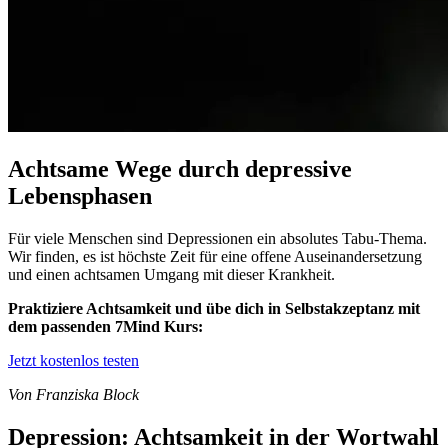
Achtsame Wege durch depressive
Lebensphasen
Für viele Menschen sind Depressionen ein absolutes Tabu-Thema.
Wir finden, es ist höchste Zeit für eine offene Auseinandersetzung
und einen achtsamen Umgang mit dieser Krankheit.
Praktiziere Achtsamkeit und übe dich in Selbstakzeptanz mit
dem passenden 7Mind Kurs:
Jetzt kostenlos testen
Von Franziska Block
Depression: Achtsamkeit in der Wortwahl