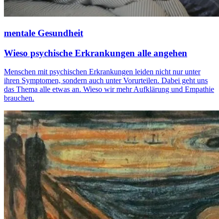
mentale Gesundheit
Wieso psychische Erkrankungen alle angehen
Menschen mit psychischen Erkrankungen leiden nicht nur unter
ihren Symptomen, sondern auch unter Vorurteilen. Dabei geht uns
das Thema alle etwas an. Wieso wir mehr Aufklärung und Empathie
brauchen.