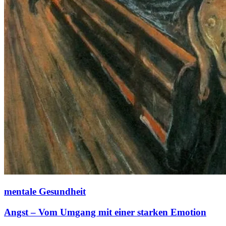
mentale Gesundheit
Angst – Vom Umgang mit einer starken Emotion