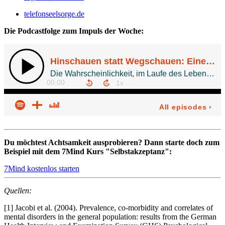
telefonseelsorge.de
Die Podcastfolge zum Impuls der Woche:
Du möchtest Achtsamkeit ausprobieren? Dann starte doch zum
Beispiel mit dem 7Mind Kurs "Selbstakzeptanz":
7Mind kostenlos starten
Quellen:
[1] Jacobi et al. (2004). Prevalence, co-morbidity and correlates of
mental disorders in the general population: results from the German