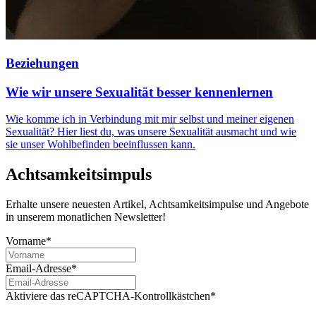
Beziehungen
Wie wir unsere Sexualität besser kennenlernen
Wie komme ich in Verbindung mit mir selbst und meiner eigenen
Sexualität? Hier liest du, was unsere Sexualität ausmacht und wie
sie unser Wohlbefinden beeinflussen kann.
Achtsamkeitsimpuls
Erhalte unsere neuesten Artikel, Achtsamkeitsimpulse und Angebote
in unserem monatlichen Newsletter!
Vorname*
Email-Adresse*
Aktiviere das reCAPTCHA-Kontrollkästchen*