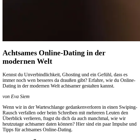
Achtsames Online-Dating in der
modernen Welt
Kennst du Unverbindlichkeit, Ghosting und ein Gefühl, dass es
immer noch wen besseres da draußen gibt? Erfahre, wie du Online-
Dating in der modernen Welt achtsamer gestalten kannst.
von Eva Siem
Wenn wir in der Warteschlange gedankenverloren in einen Swiping-
Rausch verfallen oder beim Schreiben mit mehreren Leuten den
Überblick verlieren, fragst du dich da auch manchmal, wie wir
heutzutage achtsamer daten können? Hier sind ein paar Impulse und
Tipps für achtsames Online-Dating.