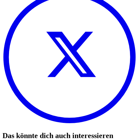
Das könnte dich auch interessieren