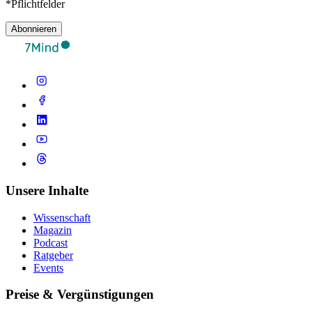
*Pflichtfelder
Abonnieren
Unsere Inhalte
Wissenschaft
Magazin
Podcast
Ratgeber
Events
Preise & Vergünstigungen