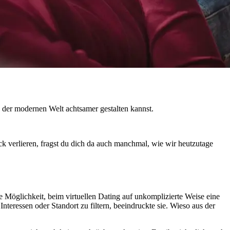
 der modernen Welt achtsamer gestalten kannst.
 verlieren, fragst du dich da auch manchmal, wie wir heutzutage
ie Möglichkeit, beim virtuellen Dating auf unkomplizierte Weise eine
teressen oder Standort zu filtern, beeindruckte sie. Wieso aus der