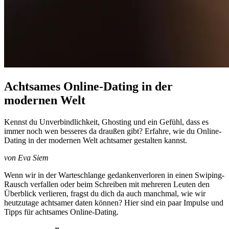
Achtsames Online-Dating in der
modernen Welt
Kennst du Unverbindlichkeit, Ghosting und ein Gefühl, dass es
immer noch wen besseres da draußen gibt? Erfahre, wie du Online-
Dating in der modernen Welt achtsamer gestalten kannst.
von Eva Siem
Wenn wir in der Warteschlange gedankenverloren in einen Swiping-
Rausch verfallen oder beim Schreiben mit mehreren Leuten den
Überblick verlieren, fragst du dich da auch manchmal, wie wir
heutzutage achtsamer daten können? Hier sind ein paar Impulse und
Tipps für achtsames Online-Dating.