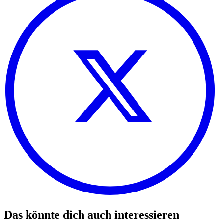
Das könnte dich auch interessieren