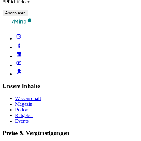
*Pflichtfelder
Abonnieren
Unsere Inhalte
Wissenschaft
Magazin
Podcast
Ratgeber
Events
Preise & Vergünstigungen