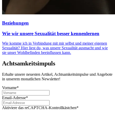
Beziehungen
Wie wir unsere Sexualität besser kennenlernen
Wie komme ich in Verbindung mit mir selbst und meiner eigenen
Sexualität? Hier liest du, was unsere Sexualität ausmacht und wie
sie unser Wohlbefinden beeinflussen kann.
Achtsamkeitsimpuls
Erhalte unsere neuesten Artikel, Achtsamkeitsimpulse und Angebote
in unserem monatlichen Newsletter!
Vorname*
Email-Adresse*
Aktiviere das reCAPTCHA-Kontrollkästchen*