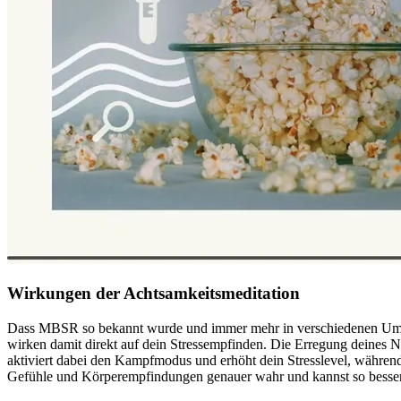
Wirkungen der Achtsamkeitsmeditation
Dass MBSR so bekannt wurde und immer mehr in verschiedenen Umfe
wirken damit direkt auf dein Stressempfinden. Die Erregung deines 
aktiviert dabei den Kampfmodus und erhöht dein Stresslevel, währe
Gefühle und Körperempfindungen genauer wahr und kannst so besser