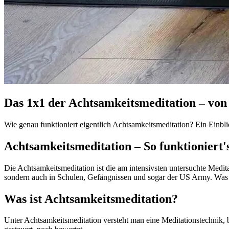
Das 1x1 der Achtsamkeitsmeditation – vo
Wie genau funktioniert eigentlich Achtsamkeitsmeditation? Ein Einblick
Achtsamkeitsmeditation – So funktioniert'
Die Achtsamkeitsmeditation ist die am intensivsten untersuchte Medit
sondern auch in Schulen, Gefängnissen und sogar der US Army. Was ha
Was ist Achtsamkeitsmeditation?
Unter Achtsamkeitsmeditation versteht man eine Meditationstechnik,