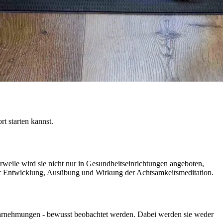
rt starten kannst.
rweile wird sie nicht nur in Gesundheitseinrichtungen angeboten,
über Entwicklung, Ausübung und Wirkung der Achtsamkeitsmeditation.
wahrnehmungen - bewusst beobachtet werden. Dabei werden sie weder