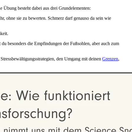
e Übung besteht dabei aus drei Grundelementen:
r, ohne sie zu bewerten. Schmerz darf genauso da sein wie
keit.
t du besonders die Empfindungen der Fußsohlen, aber auch zum
u Stressbewältigungsstrategien, den Umgang mit deinen
Grenzen
,