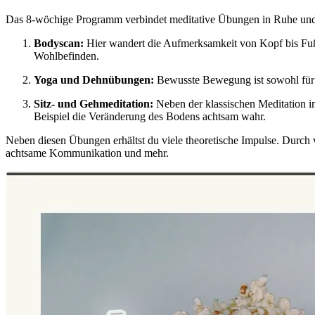
Das 8-wöchige Programm verbindet meditative Übungen in Ruhe und 
Bodyscan:
Hier wandert die Aufmerksamkeit von Kopf bis Fuß.
Wohlbefinden.
Yoga und Dehnübungen:
Bewusste Bewegung ist sowohl für d
Sitz- und Gehmeditation:
Neben der klassischen Meditation i
Beispiel die Veränderung des Bodens achtsam wahr.
Neben diesen Übungen erhältst du viele theoretische Impulse. Durch
achtsame Kommunikation und mehr.