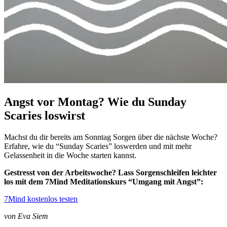
Angst vor Montag? Wie du Sunday
Scaries loswirst
Machst du dir bereits am Sonntag Sorgen über die nächste Woche?
Erfahre, wie du “Sunday Scaries” loswerden und mit mehr
Gelassenheit in die Woche starten kannst.
Gestresst von der Arbeitswoche? Lass Sorgenschleifen
leichter
los mit dem 7Mind Meditationskurs “Umgang mit Angst”:
7Mind kostenlos testen
von Eva Siem