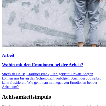
Arbeit
Wohin mit den Emotionen bei der Arbeit?
Stress zu Hause, Haustier krank, Rad geklaut: Private Sorgen
können uns bis an den Schreibtisch verfolgen. Auch der Job selbst
kann frustrieren. Wie geht man mit negativen Emotionen bei der
Arbeit um?
Achtsamkeitsimpuls