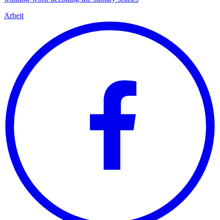
Arbeit