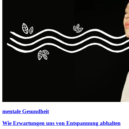
mentale Gesundheit
Wie Erwartungen uns von Entspannung abhalten