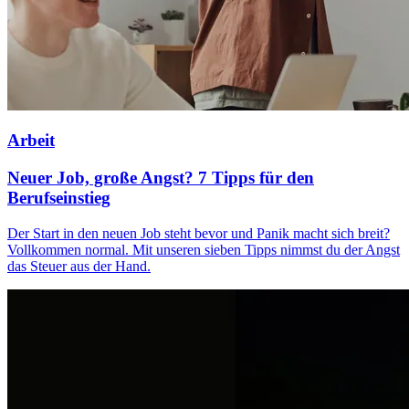
Arbeit
Neuer Job, große Angst? 7 Tipps für den
Berufseinstieg
Der Start in den neuen Job steht bevor und Panik macht sich breit?
Vollkommen normal. Mit unseren sieben Tipps nimmst du der Angst
das Steuer aus der Hand.