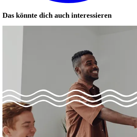
Das könnte dich auch interessieren