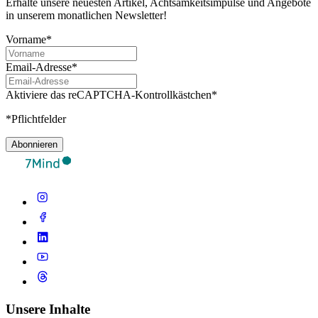
Erhalte unsere neuesten Artikel, Achtsamkeitsimpulse und Angebote
in unserem monatlichen Newsletter!
Vorname*
Email-Adresse*
Aktiviere das reCAPTCHA-Kontrollkästchen*
*Pflichtfelder
Abonnieren
Unsere Inhalte