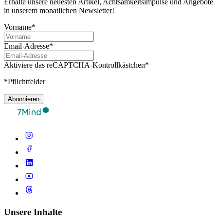
Erhalte unsere neuesten Artikel, Achtsamkeitsimpulse und Angebote
in unserem monatlichen Newsletter!
Vorname*
Email-Adresse*
Aktiviere das reCAPTCHA-Kontrollkästchen*
*Pflichtfelder
Abonnieren
Unsere Inhalte