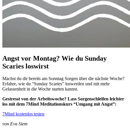
Angst vor Montag? Wie du Sunday
Scaries loswirst
Machst du dir bereits am Sonntag Sorgen über die nächste Woche?
Erfahre, wie du “Sunday Scaries” loswerden und mit mehr
Gelassenheit in die Woche starten kannst.
Gestresst von der Arbeitswoche? Lass Sorgenschleifen
leichter
los mit dem 7Mind Meditationskurs “Umgang mit Angst”:
7Mind kostenlos testen
von Eva Siem