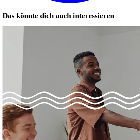
Das könnte dich auch interessieren