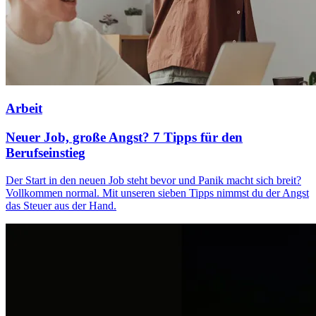
Arbeit
Neuer Job, große Angst? 7 Tipps für den
Berufseinstieg
Der Start in den neuen Job steht bevor und Panik macht sich breit?
Vollkommen normal. Mit unseren sieben Tipps nimmst du der Angst
das Steuer aus der Hand.