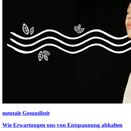
mentale Gesundheit
Wie Erwartungen uns von Entspannung abhalten