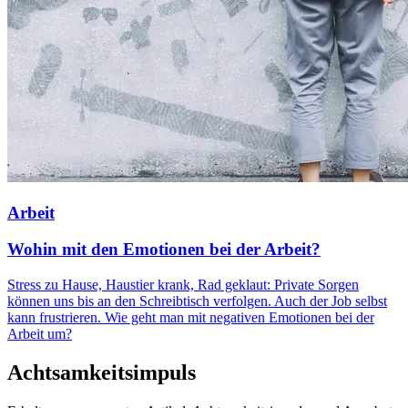
Arbeit
Wohin mit den Emotionen bei der Arbeit?
Stress zu Hause, Haustier krank, Rad geklaut: Private Sorgen
können uns bis an den Schreibtisch verfolgen. Auch der Job selbst
kann frustrieren. Wie geht man mit negativen Emotionen bei der
Arbeit um?
Achtsamkeitsimpuls