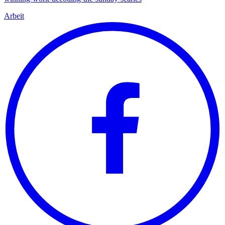
Arbeit