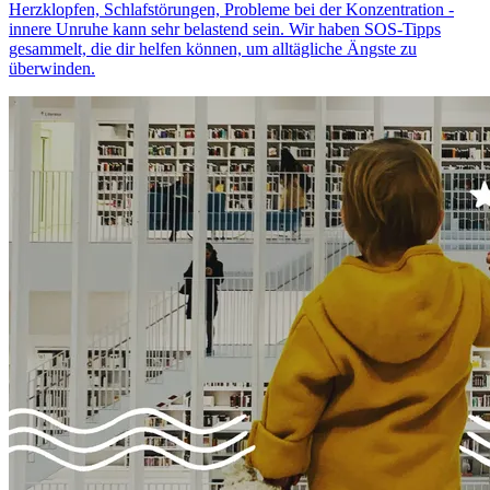
Herzklopfen, Schlafstörungen, Probleme bei der Konzentration -
innere Unruhe kann sehr belastend sein. Wir haben SOS-Tipps
gesammelt, die dir helfen können, um alltägliche Ängste zu
überwinden.