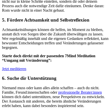
nicht nur in kleine Schritte einteilen, sondern dir oder deinem
Prozess auch die notwendige Zeit dafür einräumen. Denke daran:
Rom wurde nicht in einer Nacht gebaut.
5. Fördere Achtsamkeit und Selbstreflexion
Achtsamkeitsübungen können dir helfen, im Moment zu bleiben,
anstatt dich von Sorgen über die Zukunft überwältigen zu lassen.
Wer regelmäßig innehält und die eigenen Gedanken reflektiert, kann
bewusster Entscheidungen treffen und Veränderungen gelassener
begegnen.
Starte doch direkt mit der passenden 7Mind Meditation
“Umgang mit Veränderung”:
Jetzt meditieren
6. Suche dir Unterstützung
Niemand muss oder kann alles allein schaffen – auch du nicht.
Familie, Freund:innenschaften oder
professionelle Berater:innen
können dich dabei unterstützen, neue Perspektiven zu entwickeln.
Der Austausch mit anderen, die bereits ähnliche Veränderungen
erlebt haben, kann dabei besonders inspirierend sein.