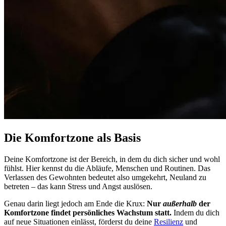
Die Komfortzone als Basis
Deine Komfortzone ist der Bereich, in dem du dich sicher und wohl
fühlst. Hier kennst du die Abläufe, Menschen und Routinen. Das
Verlassen des Gewohnten bedeutet also umgekehrt, Neuland zu
betreten – das kann Stress und Angst auslösen.
Genau darin liegt jedoch am Ende die Krux:
Nur
außerhalb
der
Komfortzone findet persönliches Wachstum statt.
Indem du dich
auf neue Situationen einlässt, förderst du deine
Resilienz
und