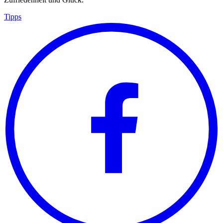
Tipps