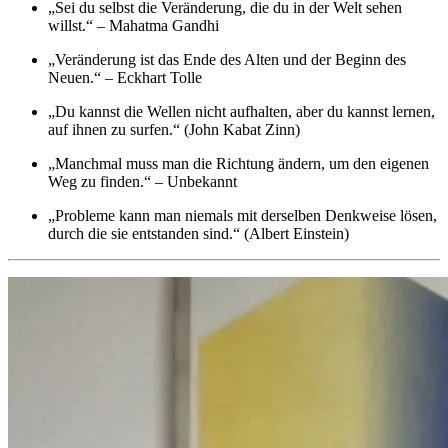
„Sei du selbst die Veränderung, die du in der Welt sehen
willst.“ – Mahatma Gandhi
„Veränderung ist das Ende des Alten und der Beginn des
Neuen.“ – Eckhart Tolle
„Du kannst die Wellen nicht aufhalten, aber du kannst lernen,
auf ihnen zu surfen.“ (John Kabat Zinn)
„Manchmal muss man die Richtung ändern, um den eigenen
Weg zu finden.“ – Unbekannt
„Probleme kann man niemals mit derselben Denkweise lösen,
durch die sie entstanden sind.“ (Albert Einstein)