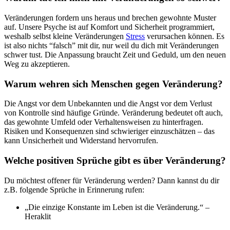
Veränderungen fordern uns heraus und brechen gewohnte Muster
auf. Unsere Psyche ist auf Komfort und Sicherheit programmiert,
weshalb selbst kleine Veränderungen
Stress
verursachen können. Es
ist also nichts “falsch” mit dir, nur weil du dich mit Veränderungen
schwer tust. Die Anpassung braucht Zeit und Geduld, um den neuen
Weg zu akzeptieren.
Warum wehren sich Menschen gegen Veränderung?
Die Angst vor dem Unbekannten und die Angst vor dem Verlust
von Kontrolle sind häufige Gründe. Veränderung bedeutet oft auch,
das gewohnte Umfeld oder Verhaltensweisen zu hinterfragen.
Risiken und Konsequenzen sind schwieriger einzuschätzen – das
kann Unsicherheit und Widerstand hervorrufen.
Welche positiven Sprüche gibt es über Veränderung?
Du möchtest offener für Veränderung werden? Dann kannst du dir
z.B. folgende Sprüche in Erinnerung rufen:
„Die einzige Konstante im Leben ist die Veränderung.“ –
Heraklit