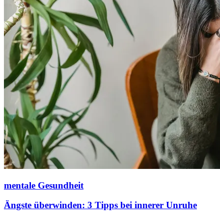
mentale Gesundheit
Ängste überwinden: 3 Tipps bei innerer Unruhe