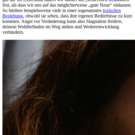
fest, als dass wir uns auf das möglicherweise „gute Neue“ einlassen.
So bleiben beispielsweise viele in einer sogenannten
toxischen
Beziehung
, obwohl sie sehen, dass ihre eigenen Bedürfnisse zu kurz
kommen. Angst vor Veränderung kann also Stagnation fördern,
deinem Wohlbefinden im Weg stehen und Weiterentwicklung
verhindern.