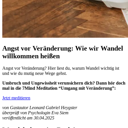
Angst vor Veränderung: Wie wir Wandel
willkommen heißen
Angst vor Veränderung? Hier liest du, warum Wandel wichtig ist
und wie du mutig neue Wege gehst.
Umbruch und Ungewissheit verunsichern dich? Dann hör doch
mal in die 7Mind Meditation “Umgang mit Veränderung”:
Jetzt meditieren
von Gastautor Leonard Gabriel Heygster
überprüft von Psychologin Eva Siem
veröffentlicht am 30.04.2025