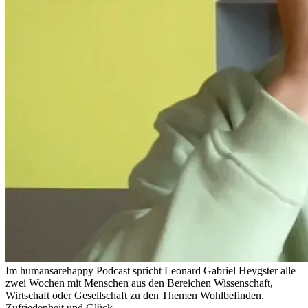
Im humansarehappy Podcast spricht Leonard Gabriel Heygster alle
zwei Wochen mit Menschen aus den Bereichen Wissenschaft,
Wirtschaft oder Gesellschaft zu den Themen Wohlbefinden,
Zufriedenheit und Glück.