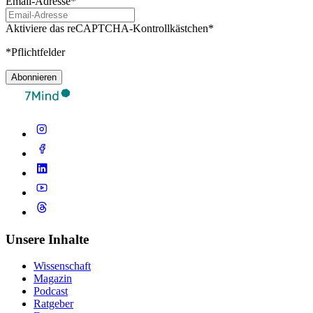
Email-Adresse*
Aktiviere das reCAPTCHA-Kontrollkästchen*
*Pflichtfelder
Abonnieren
Unsere Inhalte
Wissenschaft
Magazin
Podcast
Ratgeber