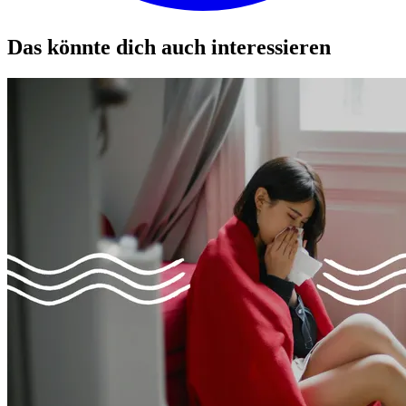
Das könnte dich auch interessieren