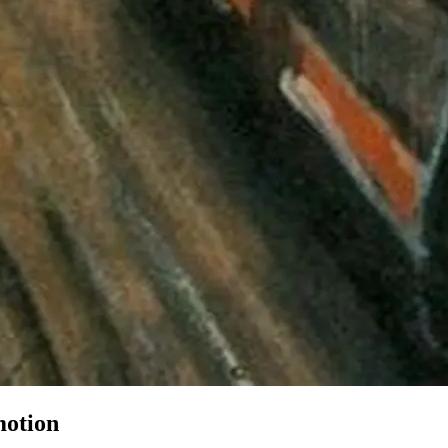
motion