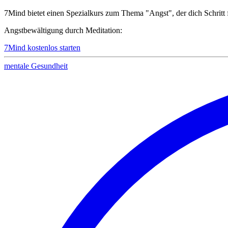
7Mind bietet einen Spezialkurs zum Thema "Angst", der dich Schritt
Angstbewältigung durch Meditation:
7Mind kostenlos starten
mentale Gesundheit