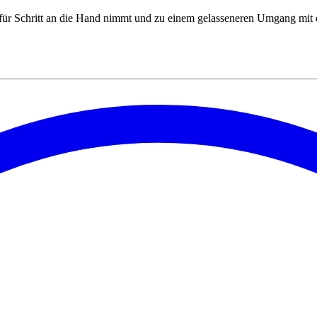
 für Schritt an die Hand nimmt und zu einem gelasseneren Umgang mit 