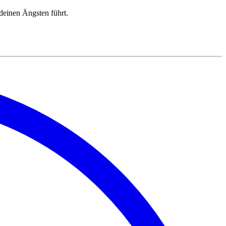
deinen Ängsten führt.