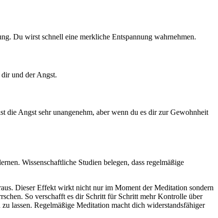
mung. Du wirst schnell eine merkliche Entspannung wahrnehmen.
 dir und der Angst.
 ist die Angst sehr unangenehm, aber wenn du es dir zur Gewohnheit
ernen. Wissenschaftliche Studien belegen, dass regelmäßige
aus. Dieser Effekt wirkt nicht nur im Moment der Meditation sondern
chen. So verschafft es dir Schritt für Schritt mehr Kontrolle über
 zu lassen. Regelmäßige Meditation macht dich widerstandsfähiger