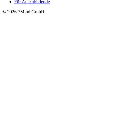
Für Auszubildende
© 2026 7Mind GmbH