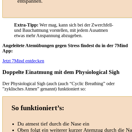
entspannen.
Extra-Tipp:
Wer mag, kann sich bei der Zwerchfell-
und Bauchatmung vorstellen, mit jedem Ausatmen
etwas mehr Anspannung abzugeben.
Angeleitete Atemübungen gegen Stress findest du in der 7Mind
App:
Jetzt 7Mind entdecken
Doppelte Einatmung mit dem Physiological Sigh
Der Physiological Sigh (auch (auch “Cyclic Breathing” oder
”zyklisches Atmen” genannt) funktioniert so:
So funktioniert’s:
Du atmest tief durch die Nase ein
Oben folgt ein weiterer kurzer Atemzug durch die Na