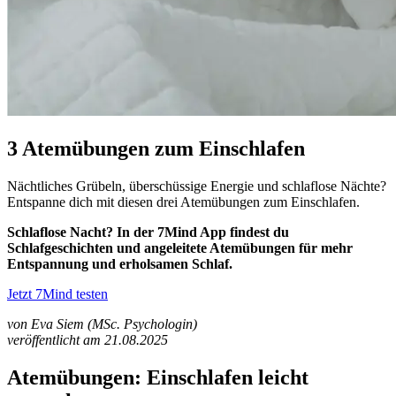
3 Atemübungen zum Einschlafen
Nächtliches Grübeln, überschüssige Energie und schlaflose Nächte?
Entspanne dich mit diesen drei Atemübungen zum Einschlafen.
Schlaflose Nacht? In der 7Mind App findest du
Schlafgeschichten und angeleitete Atemübungen für mehr
Entspannung und erholsamen Schlaf.
Jetzt 7Mind testen
von Eva Siem (MSc. Psychologin)
veröffentlicht am 21.08.2025
Atemübungen: Einschlafen leicht