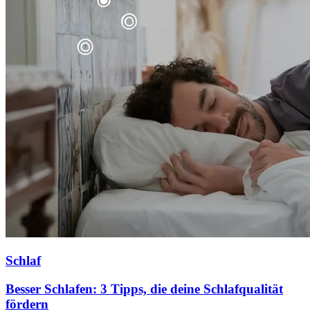
Schlaf
Besser Schlafen: 3 Tipps, die deine Schlafqualität
fördern