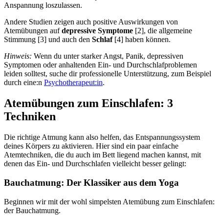
Anspannung loszulassen.
Andere Studien zeigen auch positive Auswirkungen von
Atemübungen auf
depressive Symptome
[2], die allgemeine
Stimmung [3] und auch den
Schlaf
[4] haben können.
Hinweis:
Wenn du unter starker Angst, Panik, depressiven
Symptomen oder anhaltenden Ein- und Durchschlafproblemen
leiden solltest, suche dir professionelle Unterstützung, zum Beispiel
durch eine:n
Psychotherapeut:in
.
Atemübungen zum Einschlafen: 3
Techniken
Die richtige Atmung kann also helfen, das Entspannungssystem
deines Körpers zu aktivieren. Hier sind ein paar einfache
Atemtechniken, die du auch im Bett liegend machen kannst, mit
denen das Ein- und Durchschlafen vielleicht besser gelingt:
Bauchatmung: Der Klassiker aus dem Yoga
Beginnen wir mit der wohl simpelsten Atemübung zum Einschlafen:
der Bauchatmung.