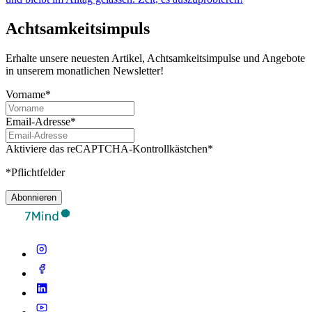
Achtsamkeitsimpuls
Erhalte unsere neuesten Artikel, Achtsamkeitsimpulse und Angebote
in unserem monatlichen Newsletter!
Vorname*
Email-Adresse*
Aktiviere das reCAPTCHA-Kontrollkästchen*
*Pflichtfelder
Abonnieren