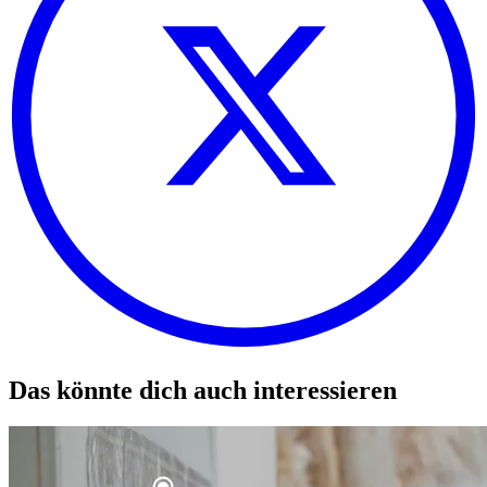
Das könnte dich auch interessieren