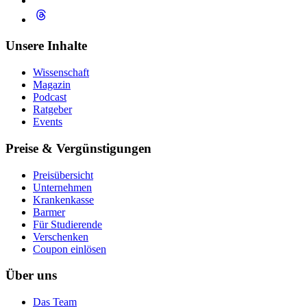
Unsere Inhalte
Wissenschaft
Magazin
Podcast
Ratgeber
Events
Preise & Vergünstigungen
Preisübersicht
Unternehmen
Krankenkasse
Barmer
Für Studierende
Ver­schen­ken
Coupon einlösen
Über uns
Das Team