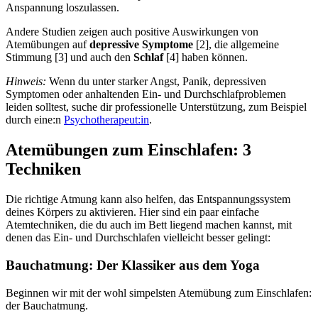
Anspannung loszulassen.
Andere Studien zeigen auch positive Auswirkungen von
Atemübungen auf
depressive Symptome
[2], die allgemeine
Stimmung [3] und auch den
Schlaf
[4] haben können.
Hinweis:
Wenn du unter starker Angst, Panik, depressiven
Symptomen oder anhaltenden Ein- und Durchschlafproblemen
leiden solltest, suche dir professionelle Unterstützung, zum Beispiel
durch eine:n
Psychotherapeut:in
.
Atemübungen zum Einschlafen: 3
Techniken
Die richtige Atmung kann also helfen, das Entspannungssystem
deines Körpers zu aktivieren. Hier sind ein paar einfache
Atemtechniken, die du auch im Bett liegend machen kannst, mit
denen das Ein- und Durchschlafen vielleicht besser gelingt:
Bauchatmung: Der Klassiker aus dem Yoga
Beginnen wir mit der wohl simpelsten Atemübung zum Einschlafen:
der Bauchatmung.