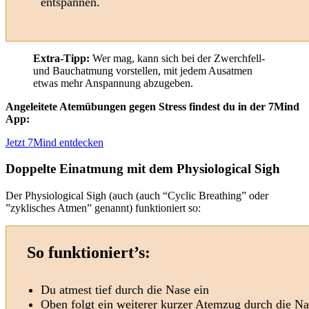
entspannen.
Extra-Tipp:
Wer mag, kann sich bei der Zwerchfell-
und Bauchatmung vorstellen, mit jedem Ausatmen
etwas mehr Anspannung abzugeben.
Angeleitete Atemübungen gegen Stress findest du in der 7Mind
App:
Jetzt 7Mind entdecken
Doppelte Einatmung mit dem Physiological Sigh
Der Physiological Sigh (auch (auch “Cyclic Breathing” oder
”zyklisches Atmen” genannt) funktioniert so:
So funktioniert’s:
Du atmest tief durch die Nase ein
Oben folgt ein weiterer kurzer Atemzug durch die Na