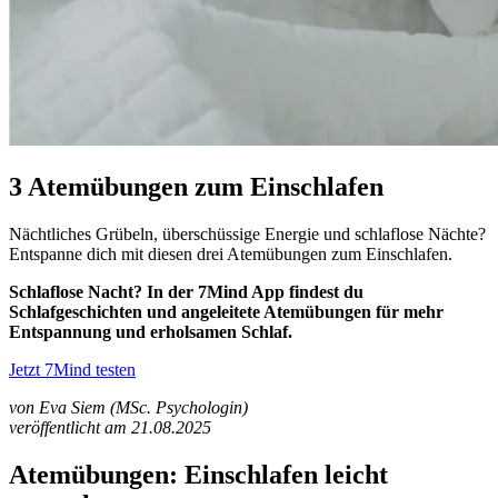
3 Atemübungen zum Einschlafen
Nächtliches Grübeln, überschüssige Energie und schlaflose Nächte?
Entspanne dich mit diesen drei Atemübungen zum Einschlafen.
Schlaflose Nacht? In der 7Mind App findest du
Schlafgeschichten und angeleitete Atemübungen für mehr
Entspannung und erholsamen Schlaf.
Jetzt 7Mind testen
von Eva Siem (MSc. Psychologin)
veröffentlicht am 21.08.2025
Atemübungen: Einschlafen leicht