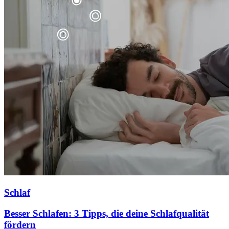
Schlaf
Besser Schlafen: 3 Tipps, die deine Schlafqualität
fördern