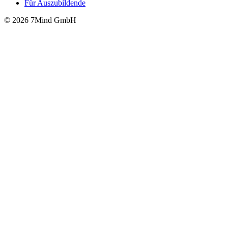
Für Auszubildende
© 2026 7Mind GmbH