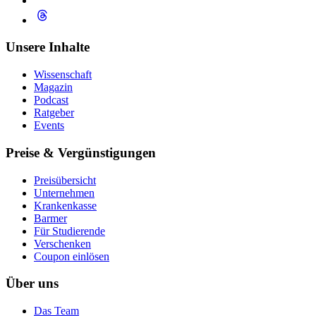
Unsere Inhalte
Wissenschaft
Magazin
Podcast
Ratgeber
Events
Preise & Vergünstigungen
Preisübersicht
Unternehmen
Krankenkasse
Barmer
Für Studierende
Ver­schen­ken
Coupon einlösen
Über uns
Das Team