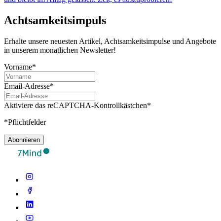
Achtsamkeitsimpuls
Erhalte unsere neuesten Artikel, Achtsamkeitsimpulse und Angebote
in unserem monatlichen Newsletter!
Vorname*
Email-Adresse*
Aktiviere das reCAPTCHA-Kontrollkästchen*
*Pflichtfelder
Abonnieren