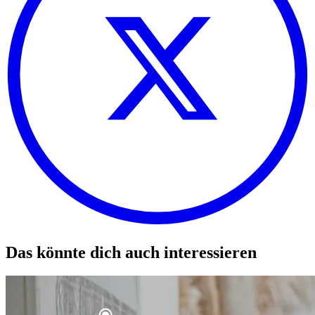
Das könnte dich auch interessieren