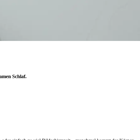
amen Schlaf.