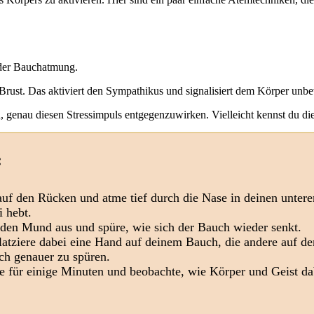
 der Bauchatmung.
 Brust. Das aktiviert den Sympathikus und signalisiert dem Körper unb
, genau diesen Stressimpuls entgegenzuwirken. Vielleicht kennst du 
:
auf den Rücken und atme tief durch die Nase in deinen untere
i hebt.
den Mund aus und spüre, wie sich der Bauch wieder senkt.
atziere dabei eine Hand auf deinem Bauch, die andere auf de
h genauer zu spüren.
 für einige Minuten und beobachte, wie Körper und Geist da