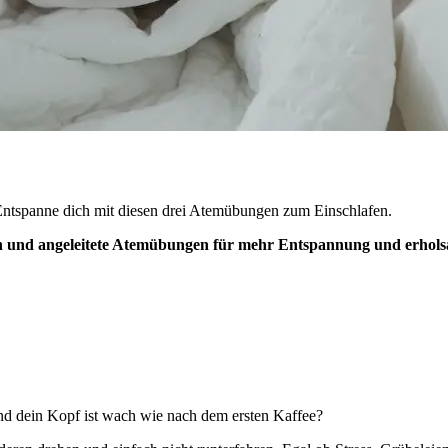
Entspanne dich mit diesen drei Atemübungen zum Einschlafen.
en und angeleitete Atemübungen für mehr Entspannung und erhols
nd dein Kopf ist wach wie nach dem ersten Kaffee?