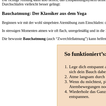
Durchschlafen vielleicht besser gelingt:
Bauchatmung: Der Klassiker aus dem Yoga
Beginnen wir mit der wohl simpelsten Atemübung zum Einschlafen:
In stressigen Momenten atmen wir oft flach, unregelmäßig und in die
Die bewusste
Bauchatmung
(auch “Zwerchfellatmung”) kann helfen
So funktioniert’s
Lege dich entspannt 
sich dein Bauch dabe
Atme langsam durch 
Wenn du möchtest, pl
Atembewegungen noc
Wiederhole das Ganze
entspannen.