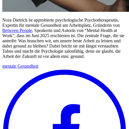
Nora Dietrich ist approbierte psychologische Psychotherapeutin,
Expertin für mentale Gesundheit am Arbeitsplatz, Gründerin von
Between People
, Speakerin und Autorin von “Mental Health at
Work”, dass im Juni 2025 erschienen ist. Die zentrale Frage, die sie
antreibt: Was brauchen wir, um unsere beste Arbeit zu leisten und
dabei gesund zu bleiben? Dabei bricht sie mit längst verstaubten
Tabus und macht die Psychologie salonfähig, denn sie glaubt, die
Arbeit der Zukunft ist vor allem eins: gesund.
mentale Gesundheit