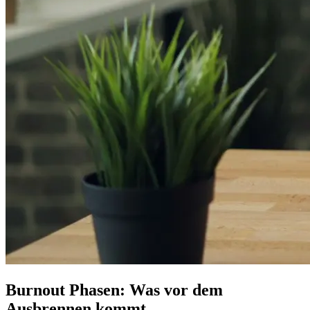
Burnout Phasen: Was vor dem
Ausbrennen kommt