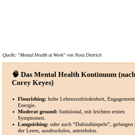
Quelle:
"Mental Health at Work" von Nora Dietrich
🧠 Das Mental Health Kontinuum (nac
Corey Keyes)
Flourishing:
hohe Lebenszufriedenheit, Engagement
Energie.
Moderat gesund:
funktional, mit leichten ersten
Symptomen.
Languishing:
oder auch “Dahindümpeln”, gefangen 
der Leere, ausdruckslos, antriebslos.