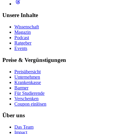
Unsere Inhalte
Wissenschaft
Magazin
Podcast
Ratgeber
Events
Preise & Vergünstigungen
Preisübersicht
Unternehmen
Krankenkasse
Barmer
Für Studierende
Ver­schen­ken
Coupon einlösen
Über uns
Das Team
Impact