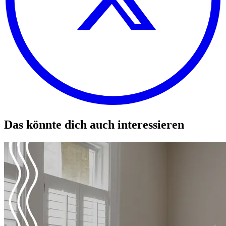
Das könnte dich auch interessieren