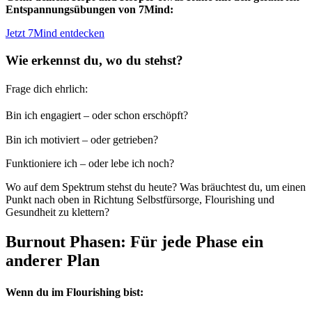
Entspannungsübungen von 7Mind:
Jetzt 7Mind entdecken
Wie erkennst du, wo du stehst?
Frage dich ehrlich:
Bin ich engagiert – oder schon erschöpft?
Bin ich motiviert – oder getrieben?
Funktioniere ich – oder lebe ich noch?
Wo auf dem Spektrum stehst du heute? Was bräuchtest du, um einen
Punkt nach oben in Richtung Selbstfürsorge, Flourishing und
Gesundheit zu klettern?
Burnout Phasen: Für jede Phase ein
anderer Plan
Wenn du im Flourishing bist: