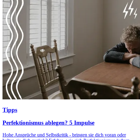
Tipps
Perfektionismus ablegen? 5 Impulse
Hohe Ansprüche und Selbstkritik - bringen sie dich voran oder