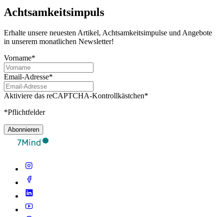
Achtsamkeitsimpuls
Erhalte unsere neuesten Artikel, Achtsamkeitsimpulse und Angebote
in unserem monatlichen Newsletter!
Vorname*
Email-Adresse*
Aktiviere das reCAPTCHA-Kontrollkästchen*
*Pflichtfelder
Abonnieren