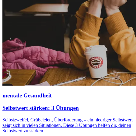
mentale Gesundheit
Selbstwert stärken: 3 Übungen
Selbstzweifel, Grübeleien, Überforderung – ein niedriger Selbstwert
zeigt sich in vielen Situationen. Diese 3 Übungen helfen dir, deinen
Selbstwert zu stärken.