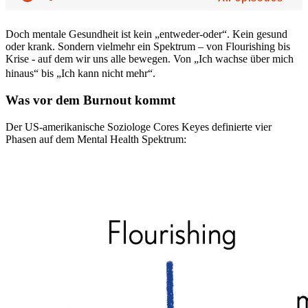
Doch mentale Gesundheit ist kein „entweder-oder“. Kein gesund
oder krank. Sondern vielmehr ein Spektrum – von Flourishing bis
Krise - auf dem wir uns alle bewegen. Von „Ich wachse über mich
hinaus“ bis „Ich kann nicht mehr“.
Was vor dem Burnout kommt
Der US-amerikanische Soziologe Cores Keyes definierte vier
Phasen auf dem Mental Health Spektrum: