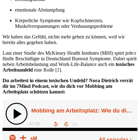
emotionale Abstumpfung
Körperliche Symptome wie Kopfschmerzen,
Muskelverspannungen oder Verdauungsprobleme
Wir haben das Gefühl, nichts mehr geben zu können, weil wir
bereits alles gegeben haben.
Laut einer Studie des McKinsey Health Institutes (MHI) spürt jede:r
fünfte Beschäftigte in Deutschland Burnout Symptome. Dabei spielt
neben Arbeitsbelastung und Work-Life-Balance auch ein
toxisches
Arbeitsumfeld
eine Rolle [1].
Du arbeitest in einem toxischen Umfeld? Nora Dietrich verrät
dir im 7Mind Podcast, wie du dich vor Mobbing am
Arbeitsplatz schützen kannst: