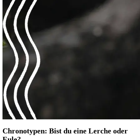
Chronotypen: Bist du eine Lerche oder
Eule?