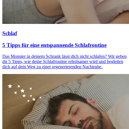
Schlaf
5 Tipps für eine entspannende Schlafroutine
Das Monster in deinem Schrank lässt dich nicht schlafen? Wir geben
dir 5 Tipps, wie deine Schlafroutine erholsamer wird und begleiten
dich auf dem Weg zu einer regenerierenden Nachtruhe.