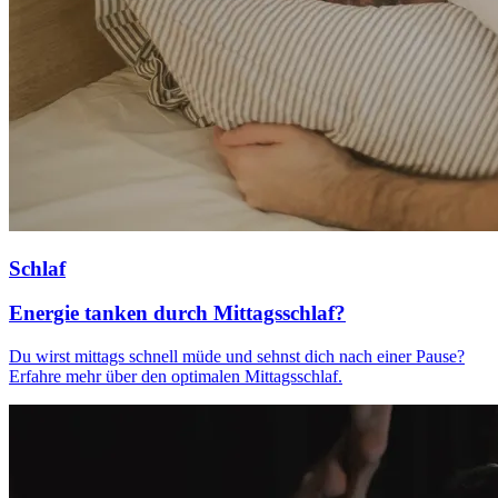
Schlaf
Energie tanken durch Mittagsschlaf?
Du wirst mittags schnell müde und sehnst dich nach einer Pause?
Erfahre mehr über den optimalen Mittagsschlaf.