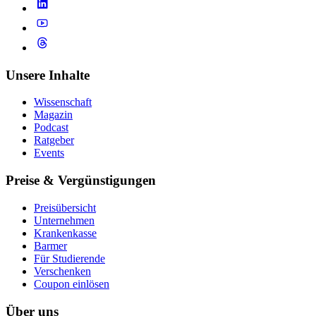
Unsere Inhalte
Wissenschaft
Magazin
Podcast
Ratgeber
Events
Preise & Vergünstigungen
Preisübersicht
Unternehmen
Krankenkasse
Barmer
Für Studierende
Ver­schen­ken
Coupon einlösen
Über uns