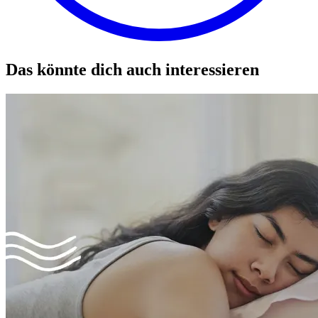
Das könnte dich auch interessieren