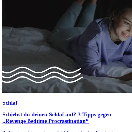
Schlaf
Schiebst du deinen Schlaf auf? 3 Tipps gegen
„Revenge Bedtime Procrastination“