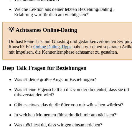
Welche Lektion aus deiner letzten Beziehung/Dating-
Erfahrung war für dich am wichtigsten?
💡 Achtsames Online-Dating
Du hast keine Lust auf Ghosting und gedankenverlorenen Swipin
Rausch? Für
Online Dating Tipps
haben wir einen separaten Artik
mit Impulsen, die Kennenlernphase achtsamer zu gestalten.
Deep Talk Fragen für Beziehungen
Was ist deine größte Angst in Beziehungen?
Was ist eine Eigenschaft an dir, von der du denkst, dass sie oft
missverstanden wird?
Gibt es etwas, das du dir öfter von mir wünschen würdest?
In welchen Momenten fühlst du dich mir am nächsten?
Was möchtest du, dass wir gemeinsam erleben?