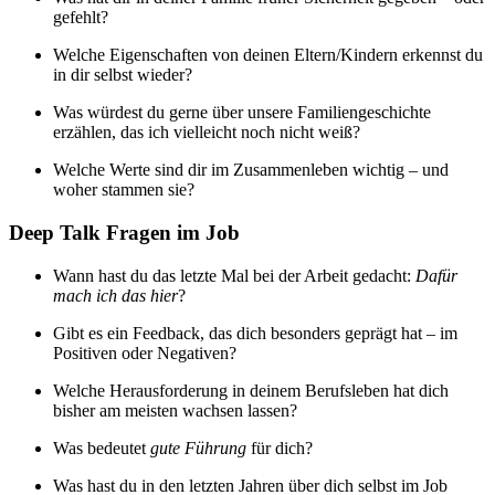
gefehlt?
Welche Eigenschaften von deinen Eltern/Kindern erkennst du
in dir selbst wieder?
Was würdest du gerne über unsere Familiengeschichte
erzählen, das ich vielleicht noch nicht weiß?
Welche Werte sind dir im Zusammenleben wichtig – und
woher stammen sie?
Deep Talk Fragen im Job
Wann hast du das letzte Mal bei der Arbeit gedacht:
Dafür
mach ich das hier
?
Gibt es ein Feedback, das dich besonders geprägt hat – im
Positiven oder Negativen?
Welche Herausforderung in deinem Berufsleben hat dich
bisher am meisten wachsen lassen?
Was bedeutet
gute Führung
für dich?
Was hast du in den letzten Jahren über dich selbst im Job