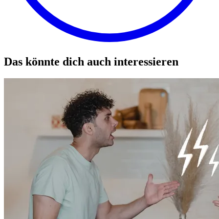
Das könnte dich auch interessieren