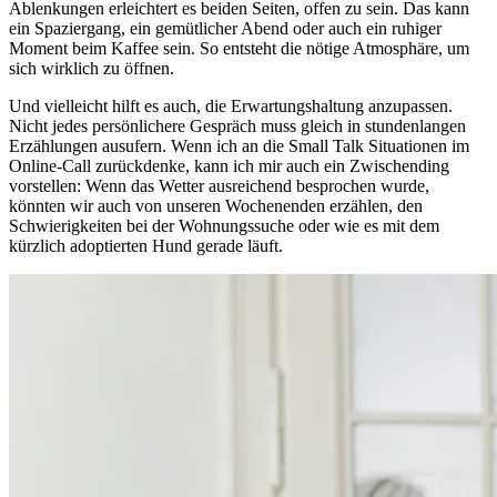
Ablenkungen erleichtert es beiden Seiten, offen zu sein. Das kann
ein Spaziergang, ein gemütlicher Abend oder auch ein ruhiger
Moment beim Kaffee sein. So entsteht die nötige Atmosphäre, um
sich wirklich zu öffnen.
Und vielleicht hilft es auch, die Erwartungshaltung anzupassen.
Nicht jedes persönlichere Gespräch muss gleich in stundenlangen
Erzählungen ausufern. Wenn ich an die Small Talk Situationen im
Online-Call zurückdenke, kann ich mir auch ein Zwischending
vorstellen: Wenn das Wetter ausreichend besprochen wurde,
könnten wir auch von unseren Wochenenden erzählen, den
Schwierigkeiten bei der Wohnungssuche oder wie es mit dem
kürzlich adoptierten Hund gerade läuft.