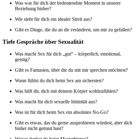
Was war für dich der bedeutendste Moment in unserer
Beziehung bisher?
Wie sieht für dich ein idealer Streit aus?
Gibt es Dinge, die du an dir veränderst, um mir zu gefallen?
Tiefe Gespräche über Sexualität
Was macht Sex für dich „gut“ – körperlich, emotional,
geistig?
Gibt es Fantasien, über die du mit mir sprechen möchtest?
Wann fühlst du dich beim Sex am sichersten?
Was hilft dir, dich mit deinem Körper wohlzufühlen?
Was macht für dich sexuelle Intimität aus?
Was ist für dich beim Sex ein absolutes No-Go?
Gibt es etwas, das du gerne ausprobieren würdest, aber dich
bisher nicht getraut hast?
Woran denkst du beim Masturbieren?