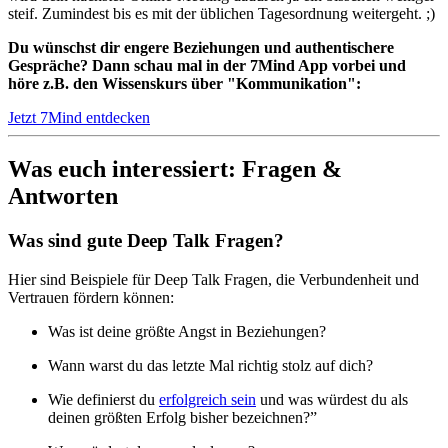
steif. Zumindest bis es mit der üblichen Tagesordnung weitergeht. ;)
Du wünschst dir engere Beziehungen und authentischere
Gespräche? Dann schau mal in der 7Mind App vorbei und
höre z.B. den Wissenskurs über "Kommunikation":
Jetzt 7Mind entdecken
Was euch interessiert: Fragen &
Antworten
Was sind gute Deep Talk Fragen?
Hier sind Beispiele für Deep Talk Fragen, die Verbundenheit und
Vertrauen fördern können:
Was ist deine größte Angst in Beziehungen?
Wann warst du das letzte Mal richtig stolz auf dich?
Wie definierst du
erfolgreich sein
und was würdest du als
deinen größten Erfolg bisher bezeichnen?”