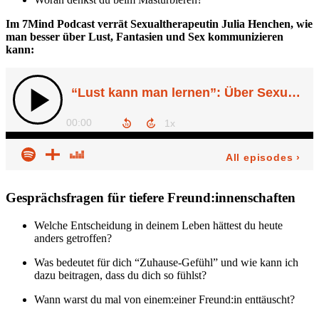
Im 7Mind Podcast verrät Sexualtherapeutin Julia Henchen, wie
man besser über Lust, Fantasien und Sex kommunizieren
kann:
Gesprächsfragen für tiefere Freund:innenschaften
Welche Entscheidung in deinem Leben hättest du heute
anders getroffen?
Was bedeutet für dich “Zuhause-Gefühl” und wie kann ich
dazu beitragen, dass du dich so fühlst?
Wann warst du mal von einem:einer Freund:in enttäuscht?