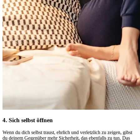
4. Sich selbst öffnen
Wenn du dich selbst traust, ehrlich und verletzlich zu zeigen, gibst
du deinem Gegenüber mehr Sicherheit, das ebenfalls zu tun. Das