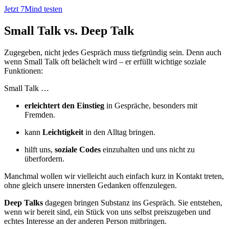
Jetzt 7Mind testen
Small Talk vs. Deep Talk
Zugegeben, nicht jedes Gespräch muss tiefgründig sein. Denn auch
wenn Small Talk oft belächelt wird – er erfüllt wichtige soziale
Funktionen:
Small Talk …
erleichtert den Einstieg
in Gespräche, besonders mit
Fremden.
kann
Leichtigkeit
in den Alltag bringen.
hilft uns,
soziale Codes
einzuhalten und uns nicht zu
überfordern.
Manchmal wollen wir vielleicht auch einfach kurz in Kontakt treten,
ohne gleich unsere innersten Gedanken offenzulegen.
Deep Talks
dagegen bringen Substanz ins Gespräch. Sie entstehen,
wenn wir bereit sind, ein Stück von uns selbst preiszugeben und
echtes Interesse an der anderen Person mitbringen.