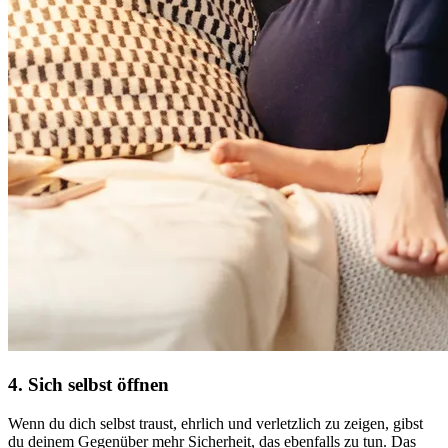
4. Sich selbst öffnen
Wenn du dich selbst traust, ehrlich und verletzlich zu zeigen, gibst
du deinem Gegenüber mehr Sicherheit, das ebenfalls zu tun. Das