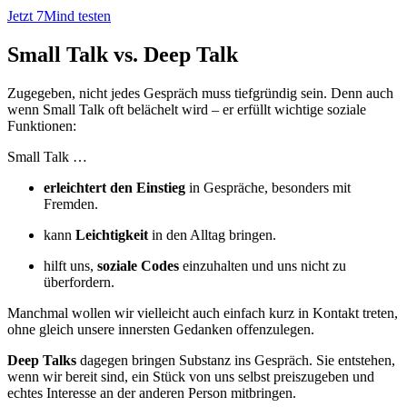
Jetzt 7Mind testen
Small Talk vs. Deep Talk
Zugegeben, nicht jedes Gespräch muss tiefgründig sein. Denn auch
wenn Small Talk oft belächelt wird – er erfüllt wichtige soziale
Funktionen:
Small Talk …
erleichtert den Einstieg
in Gespräche, besonders mit
Fremden.
kann
Leichtigkeit
in den Alltag bringen.
hilft uns,
soziale Codes
einzuhalten und uns nicht zu
überfordern.
Manchmal wollen wir vielleicht auch einfach kurz in Kontakt treten,
ohne gleich unsere innersten Gedanken offenzulegen.
Deep Talks
dagegen bringen Substanz ins Gespräch. Sie entstehen,
wenn wir bereit sind, ein Stück von uns selbst preiszugeben und
echtes Interesse an der anderen Person mitbringen.