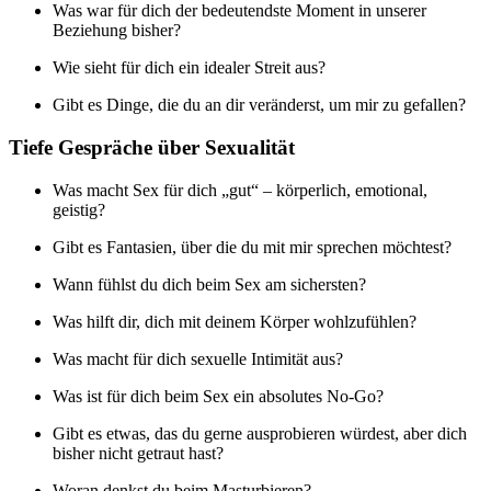
Was war für dich der bedeutendste Moment in unserer
Beziehung bisher?
Wie sieht für dich ein idealer Streit aus?
Gibt es Dinge, die du an dir veränderst, um mir zu gefallen?
Tiefe Gespräche über Sexualität
Was macht Sex für dich „gut“ – körperlich, emotional,
geistig?
Gibt es Fantasien, über die du mit mir sprechen möchtest?
Wann fühlst du dich beim Sex am sichersten?
Was hilft dir, dich mit deinem Körper wohlzufühlen?
Was macht für dich sexuelle Intimität aus?
Was ist für dich beim Sex ein absolutes No-Go?
Gibt es etwas, das du gerne ausprobieren würdest, aber dich
bisher nicht getraut hast?
Woran denkst du beim Masturbieren?