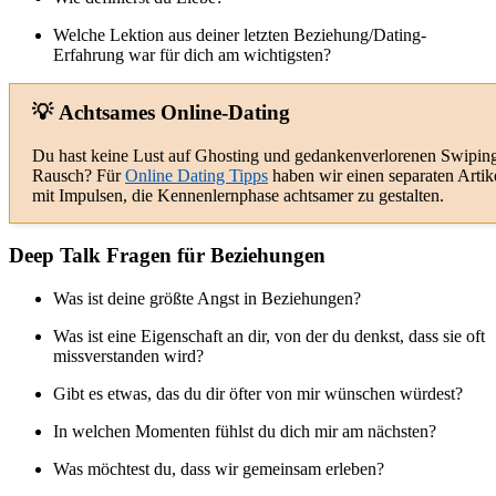
Welche Lektion aus deiner letzten Beziehung/Dating-
Erfahrung war für dich am wichtigsten?
💡 Achtsames Online-Dating
Du hast keine Lust auf Ghosting und gedankenverlorenen Swipin
Rausch? Für
Online Dating Tipps
haben wir einen separaten Artik
mit Impulsen, die Kennenlernphase achtsamer zu gestalten.
Deep Talk Fragen für Beziehungen
Was ist deine größte Angst in Beziehungen?
Was ist eine Eigenschaft an dir, von der du denkst, dass sie oft
missverstanden wird?
Gibt es etwas, das du dir öfter von mir wünschen würdest?
In welchen Momenten fühlst du dich mir am nächsten?
Was möchtest du, dass wir gemeinsam erleben?