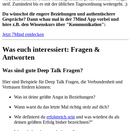
steif. Zumindest bis es mit der üblichen Tagesordnung weitergeht. ;)
Du wünschst dir engere Beziehungen und authentischere
Gespräche? Dann schau mal in der 7Mind App vorbei und
höre z.B. den Wissenskurs über "Kommunikation":
Jetzt 7Mind entdecken
Was euch interessiert: Fragen &
Antworten
Was sind gute Deep Talk Fragen?
Hier sind Beispiele für Deep Talk Fragen, die Verbundenheit und
Vertrauen fördern können:
Was ist deine größte Angst in Beziehungen?
Wann warst du das letzte Mal richtig stolz auf dich?
Wie definierst du
erfolgreich sein
und was würdest du als
deinen größten Erfolg bisher bezeichnen?”