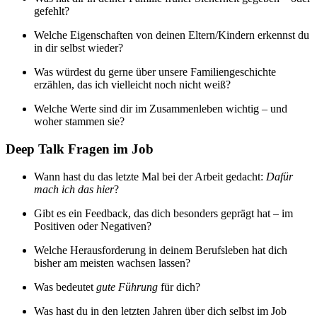
gefehlt?
Welche Eigenschaften von deinen Eltern/Kindern erkennst du
in dir selbst wieder?
Was würdest du gerne über unsere Familiengeschichte
erzählen, das ich vielleicht noch nicht weiß?
Welche Werte sind dir im Zusammenleben wichtig – und
woher stammen sie?
Deep Talk Fragen im Job
Wann hast du das letzte Mal bei der Arbeit gedacht:
Dafür
mach ich das hier
?
Gibt es ein Feedback, das dich besonders geprägt hat – im
Positiven oder Negativen?
Welche Herausforderung in deinem Berufsleben hat dich
bisher am meisten wachsen lassen?
Was bedeutet
gute Führung
für dich?
Was hast du in den letzten Jahren über dich selbst im Job