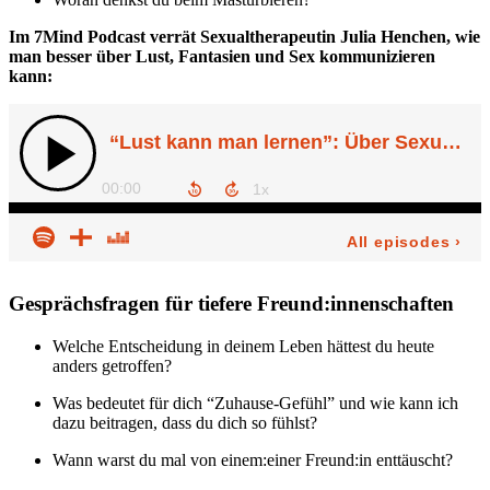
Im 7Mind Podcast verrät Sexualtherapeutin Julia Henchen, wie
man besser über Lust, Fantasien und Sex kommunizieren
kann:
Gesprächsfragen für tiefere Freund:innenschaften
Welche Entscheidung in deinem Leben hättest du heute
anders getroffen?
Was bedeutet für dich “Zuhause-Gefühl” und wie kann ich
dazu beitragen, dass du dich so fühlst?
Wann warst du mal von einem:einer Freund:in enttäuscht?