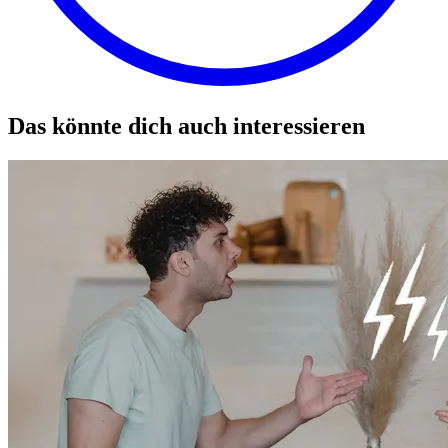
Das könnte dich auch interessieren