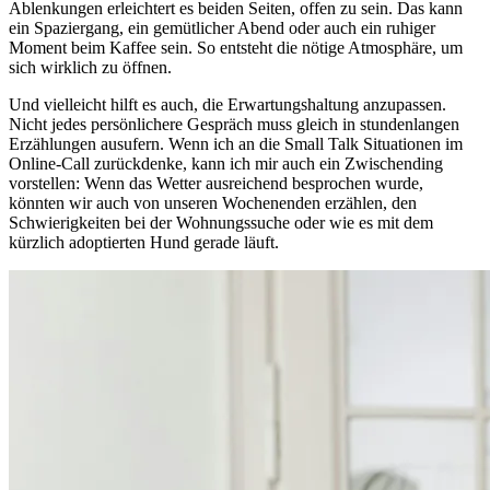
Ablenkungen erleichtert es beiden Seiten, offen zu sein. Das kann
ein Spaziergang, ein gemütlicher Abend oder auch ein ruhiger
Moment beim Kaffee sein. So entsteht die nötige Atmosphäre, um
sich wirklich zu öffnen.
Und vielleicht hilft es auch, die Erwartungshaltung anzupassen.
Nicht jedes persönlichere Gespräch muss gleich in stundenlangen
Erzählungen ausufern. Wenn ich an die Small Talk Situationen im
Online-Call zurückdenke, kann ich mir auch ein Zwischending
vorstellen: Wenn das Wetter ausreichend besprochen wurde,
könnten wir auch von unseren Wochenenden erzählen, den
Schwierigkeiten bei der Wohnungssuche oder wie es mit dem
kürzlich adoptierten Hund gerade läuft.