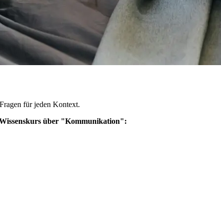
 Fragen für jeden Kontext.
n Wissenskurs über "Kommunikation":