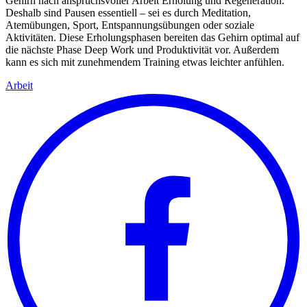
Gehirn nach anspruchsvoller Arbeit Erholung und Regeneration.
Deshalb sind Pausen essentiell – sei es durch Meditation,
Atemübungen, Sport, Entspannungsübungen oder soziale
Aktivitäten. Diese Erholungsphasen bereiten das Gehirn optimal auf
die nächste Phase Deep Work und Produktivität vor. Außerdem
kann es sich mit zunehmendem Training etwas leichter anfühlen.
Arbeit