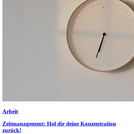
Arbeit
Zeitmanagement: Hol dir deine Konzentration
zurück!