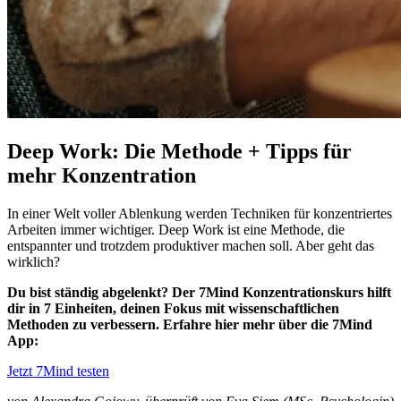
Deep Work: Die Methode + Tipps für
mehr Konzentration
In einer Welt voller Ablenkung werden Techniken für konzentriertes
Arbeiten immer wichtiger. Deep Work ist eine Methode, die
entspannter und trotzdem produktiver machen soll. Aber geht das
wirklich?
Du bist ständig abgelenkt? Der 7Mind Konzentrationskurs hilft
dir in 7 Einheiten, deinen Fokus mit wissenschaftlichen
Methoden zu verbessern. Erfahre hier mehr über die 7Mind
App:
Jetzt 7Mind testen