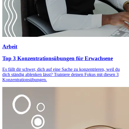
Arbeit
Top 3 Konzentrationsübungen für Erwachsene
Es fällt dir schwer, dich auf eine Sache zu konzentrieren, weil du
dich ständig ablenken lässt? Trainiere deinen Fokus mit diesen 3
Konzentrationsübungen.