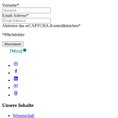
Vorname*
Email-Adresse*
Aktiviere das reCAPTCHA-Kontrollkästchen*
*Pflichtfelder
Abonnieren
Unsere Inhalte
Wissenschaft