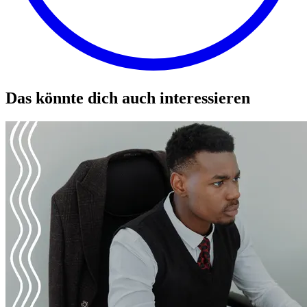
Das könnte dich auch interessieren