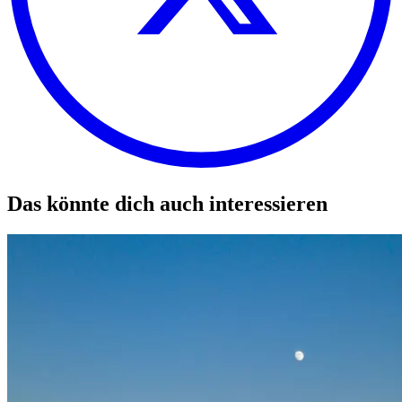
Das könnte dich auch interessieren