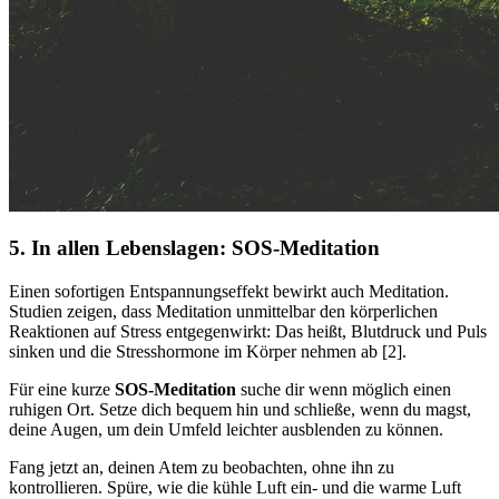
5. In allen Lebenslagen: SOS-Meditation
Einen sofortigen Entspannungseffekt bewirkt auch Meditation.
Studien zeigen, dass Meditation unmittelbar den körperlichen
Reaktionen auf Stress entgegenwirkt: Das heißt, Blutdruck und Puls
sinken und die Stresshormone im Körper nehmen ab [2].
Für eine kurze
SOS-Meditation
suche dir wenn möglich einen
ruhigen Ort. Setze dich bequem hin und schließe, wenn du magst,
deine Augen, um dein Umfeld leichter ausblenden zu können.
Fang jetzt an, deinen Atem zu beobachten, ohne ihn zu
kontrollieren. Spüre, wie die kühle Luft ein- und die warme Luft