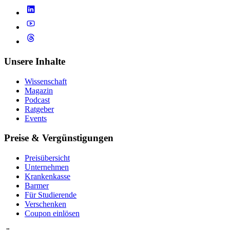
Unsere Inhalte
Wissenschaft
Magazin
Podcast
Ratgeber
Events
Preise & Vergünstigungen
Preisübersicht
Unternehmen
Krankenkasse
Barmer
Für Studierende
Ver­schen­ken
Coupon einlösen