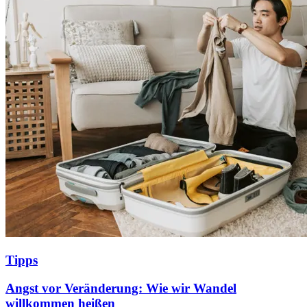
Tipps
Angst vor Veränderung: Wie wir Wandel
willkommen heißen