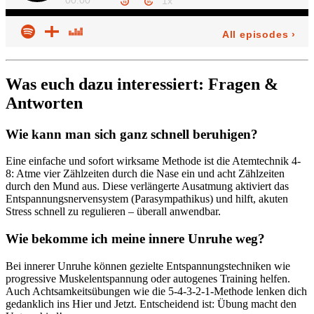
Was euch dazu interessiert: Fragen &
Antworten
Wie kann man sich ganz schnell beruhigen?
Eine einfache und sofort wirksame Methode ist die Atemtechnik 4-
8: Atme vier Zählzeiten durch die Nase ein und acht Zählzeiten
durch den Mund aus. Diese verlängerte Ausatmung aktiviert das
Entspannungsnervensystem (Parasympathikus) und hilft, akuten
Stress schnell zu regulieren – überall anwendbar.
Wie bekomme ich meine innere Unruhe weg?
Bei innerer Unruhe können gezielte Entspannungstechniken wie
progressive Muskelentspannung oder autogenes Training helfen.
Auch Achtsamkeitsübungen wie die 5-4-3-2-1-Methode lenken dich
gedanklich ins Hier und Jetzt. Entscheidend ist: Übung macht den