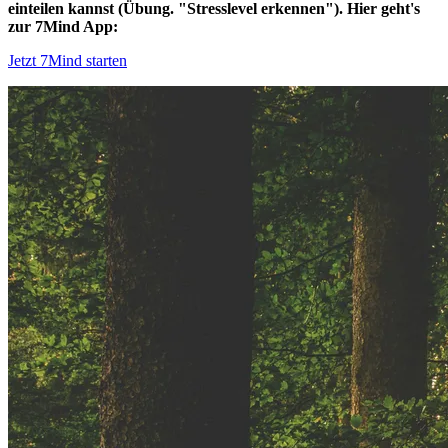
einteilen kannst (Übung. "Stresslevel erkennen"). Hier geht's
zur 7Mind App:
Jetzt 7Mind starten