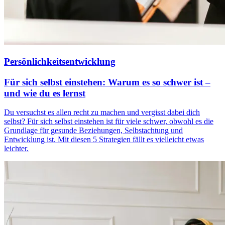
Persönlichkeitsentwicklung
Für sich selbst einstehen: Warum es so schwer ist –
und wie du es lernst
Du versuchst es allen recht zu machen und vergisst dabei dich
selbst? Für sich selbst einstehen ist für viele schwer, obwohl es die
Grundlage für gesunde Beziehungen, Selbstachtung und
Entwicklung ist. Mit diesen 5 Strategien fällt es vielleicht etwas
leichter.