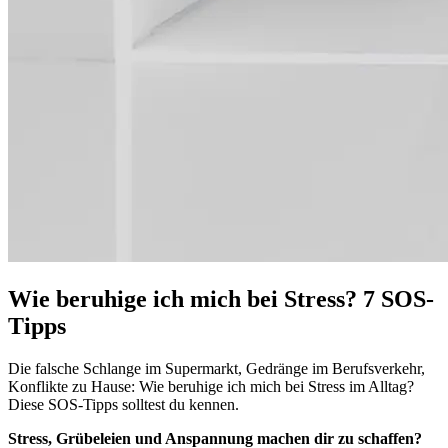
Wie beruhige ich mich bei Stress? 7 SOS-
Tipps
Die falsche Schlange im Supermarkt, Gedränge im Berufsverkehr,
Konflikte zu Hause: Wie beruhige ich mich bei Stress im Alltag?
Diese SOS-Tipps solltest du kennen.
Stress, Grübeleien und Anspannung machen dir zu schaffen?