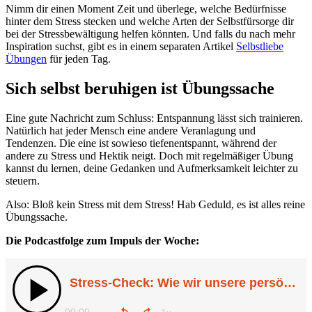
Nimm dir einen Moment Zeit und überlege, welche Bedürfnisse
hinter dem Stress stecken und welche Arten der Selbstfürsorge dir
bei der Stressbewältigung helfen könnten. Und falls du nach mehr
Inspiration suchst, gibt es in einem separaten Artikel
Selbstliebe
Übungen
für jeden Tag.
Sich selbst beruhigen ist Übungssache
Eine gute Nachricht zum Schluss: Entspannung lässt sich trainieren.
Natürlich hat jeder Mensch eine andere Veranlagung und
Tendenzen. Die eine ist sowieso tiefenentspannt, während der
andere zu Stress und Hektik neigt. Doch mit regelmäßiger Übung
kannst du lernen, deine Gedanken und Aufmerksamkeit leichter zu
steuern.
Also: Bloß kein Stress mit dem Stress! Hab Geduld, es ist alles reine
Übungssache.
Die Podcastfolge zum Impuls der Woche: