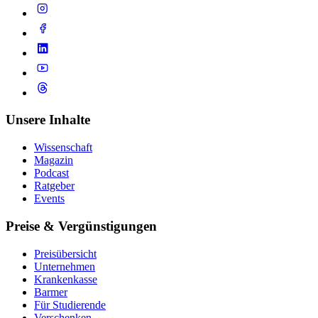
Unsere Inhalte
Wissenschaft
Magazin
Podcast
Ratgeber
Events
Preise & Vergünstigungen
Preisübersicht
Unternehmen
Krankenkasse
Barmer
Für Studierende
Ver­schen­ken