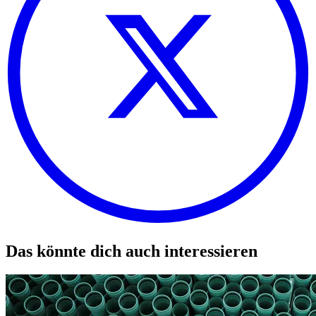
Das könnte dich auch interessieren