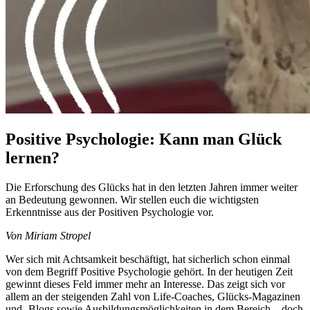
Positive Psychologie: Kann man Glück
lernen?
Die Erforschung des Glücks hat in den letzten Jahren immer weiter
an Bedeutung gewonnen. Wir stellen euch die wichtigsten
Erkenntnisse aus der Positiven Psychologie vor.
Von Miriam Stropel
Wer sich mit Achtsamkeit beschäftigt, hat sicherlich schon einmal
von dem Begriff Positive Psychologie gehört. In der heutigen Zeit
gewinnt dieses Feld immer mehr an Interesse. Das zeigt sich vor
allem an der steigenden Zahl von Life-Coaches, Glücks-Magazinen
und -Blogs sowie Ausbildungsmöglichkeiten in dem Bereich – doch