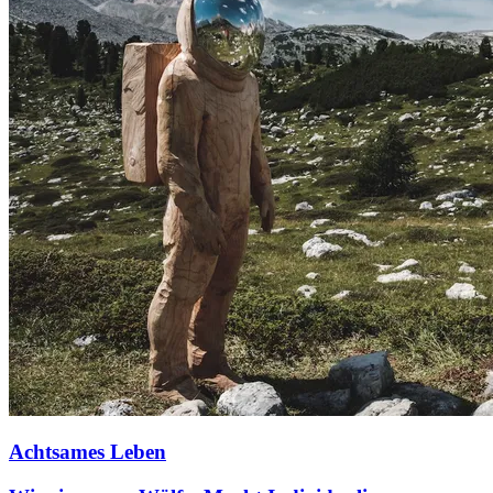
Achtsames Leben