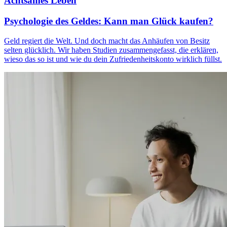
Achtsames Leben
Psychologie des Geldes: Kann man Glück kaufen?
Geld regiert die Welt. Und doch macht das Anhäufen von Besitz
selten glücklich. Wir haben Studien zusammengefasst, die erklären,
wieso das so ist und wie du dein Zufriedenheitskonto wirklich füllst.