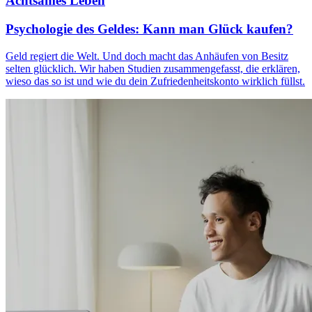
Achtsames Leben
Psychologie des Geldes: Kann man Glück kaufen?
Geld regiert die Welt. Und doch macht das Anhäufen von Besitz
selten glücklich. Wir haben Studien zusammengefasst, die erklären,
wieso das so ist und wie du dein Zufriedenheitskonto wirklich füllst.