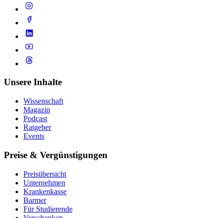
Unsere Inhalte
Wissenschaft
Magazin
Podcast
Ratgeber
Events
Preise & Vergünstigungen
Preisübersicht
Unternehmen
Krankenkasse
Barmer
Für Studierende
Ver­schen­ken