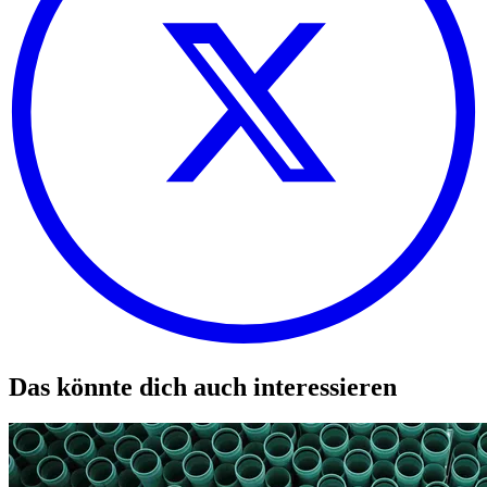
Das könnte dich auch interessieren