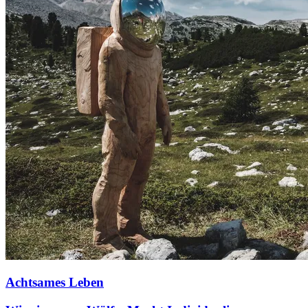
Achtsames Leben