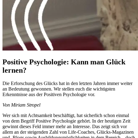
Positive Psychologie: Kann man Glück
lernen?
Die Erforschung des Glücks hat in den letzten Jahren immer weiter
an Bedeutung gewonnen. Wir stellen euch die wichtigsten
Erkenntnisse aus der Positiven Psychologie vor.
Von Miriam Stropel
Wer sich mit Achtsamkeit beschäftigt, hat sicherlich schon einmal
von dem Begriff Positive Psychologie gehört. In der heutigen Zeit
gewinnt dieses Feld immer mehr an Interesse. Das zeigt sich vor
allem an der steigenden Zahl von Life-Coaches, Glücks-Magazinen
und -Blogs sowie Ausbildungsmöglichkeiten in dem Bereich – doch