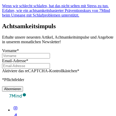
Wenn wir schlecht schlafen, hat das nicht selten mit Stress zu tun.
Erfahre, wie ein achtsamkeitsbasierter Präventionskurs von 7Mind
beim Umgang mit Schlafproblemen unterstützt.
Achtsamkeitsimpuls
Erhalte unsere neuesten Artikel, Achtsamkeitsimpulse und Angebote
in unserem monatlichen Newsletter!
Vorname*
Email-Adresse*
Aktiviere das reCAPTCHA-Kontrollkästchen*
*Pflichtfelder
Abonnieren