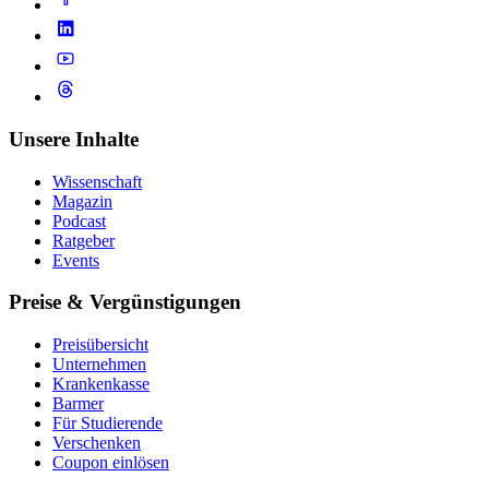
Unsere Inhalte
Wissenschaft
Magazin
Podcast
Ratgeber
Events
Preise & Vergünstigungen
Preisübersicht
Unternehmen
Krankenkasse
Barmer
Für Studierende
Ver­schen­ken
Coupon einlösen