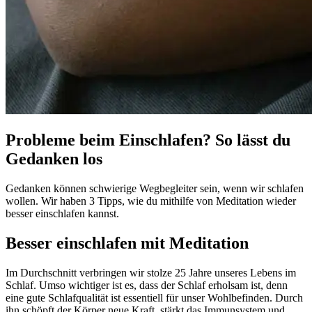
Probleme beim Einschlafen? So lässt du
Gedanken los
Gedanken können schwierige Wegbegleiter sein, wenn wir schlafen
wollen. Wir haben 3 Tipps, wie du mithilfe von Meditation wieder
besser einschlafen kannst.
Besser einschlafen mit Meditation
Im Durchschnitt verbringen wir stolze 25 Jahre unseres Lebens im
Schlaf. Umso wichtiger ist es, dass der Schlaf erholsam ist, denn
eine gute Schlafqualität ist essentiell für unser Wohlbefinden. Durch
ihn schöpft der Körper neue Kraft, stärkt das Immunsystem und