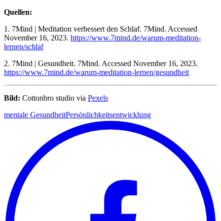
Quellen:
1. 7Mind | Meditation verbessert den Schlaf. 7Mind. Accessed
November 16, 2023.
https://www.7mind.de/warum-meditation-
lernen/schlaf
2. 7Mind | Gesundheit. 7Mind. Accessed November 16, 2023.
https://www.7mind.de/warum-meditation-lernen/gesundheit
Bild:
Cottonbro studio via
Pexels
mentale Gesundheit
Persönlichkeitsentwicklung