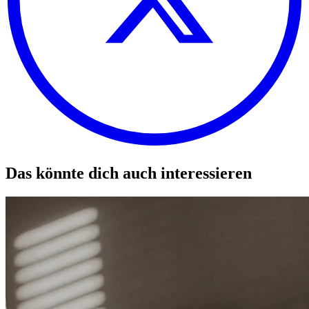
Das könnte dich auch interessieren