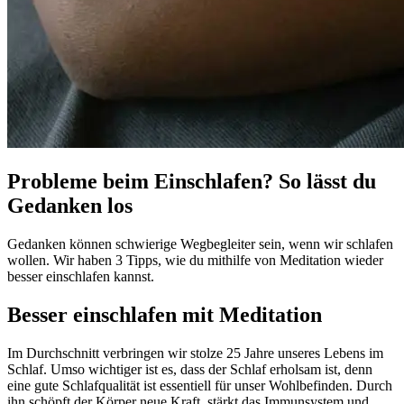
Probleme beim Einschlafen? So lässt du
Gedanken los
Gedanken können schwierige Wegbegleiter sein, wenn wir schlafen
wollen. Wir haben 3 Tipps, wie du mithilfe von Meditation wieder
besser einschlafen kannst.
Besser einschlafen mit Meditation
Im Durchschnitt verbringen wir stolze 25 Jahre unseres Lebens im
Schlaf. Umso wichtiger ist es, dass der Schlaf erholsam ist, denn
eine gute Schlafqualität ist essentiell für unser Wohlbefinden. Durch
ihn schöpft der Körper neue Kraft, stärkt das Immunsystem und