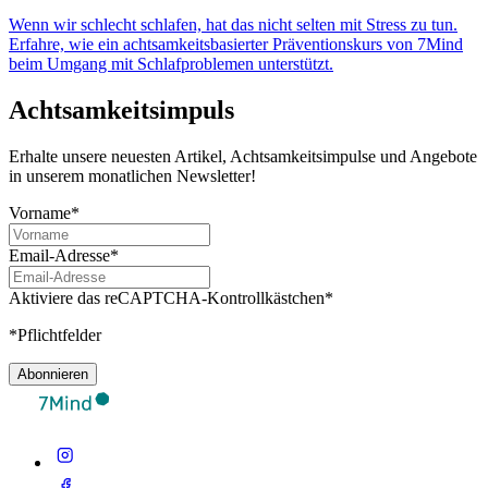
Wenn wir schlecht schlafen, hat das nicht selten mit Stress zu tun.
Erfahre, wie ein achtsamkeitsbasierter Präventionskurs von 7Mind
beim Umgang mit Schlafproblemen unterstützt.
Achtsamkeitsimpuls
Erhalte unsere neuesten Artikel, Achtsamkeitsimpulse und Angebote
in unserem monatlichen Newsletter!
Vorname*
Email-Adresse*
Aktiviere das reCAPTCHA-Kontrollkästchen*
*Pflichtfelder
Abonnieren