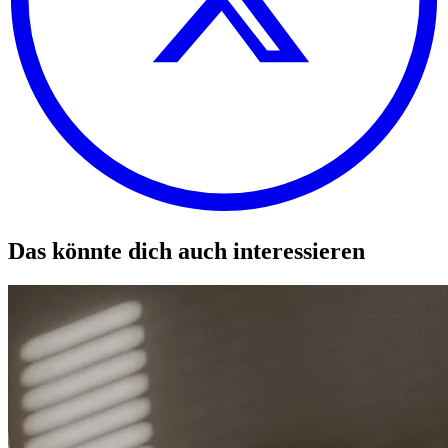
Das könnte dich auch interessieren