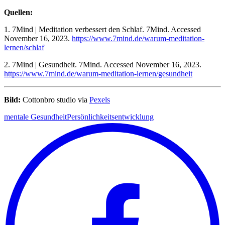
Quellen:
1. 7Mind | Meditation verbessert den Schlaf. 7Mind. Accessed
November 16, 2023.
https://www.7mind.de/warum-meditation-
lernen/schlaf
2. 7Mind | Gesundheit. 7Mind. Accessed November 16, 2023.
https://www.7mind.de/warum-meditation-lernen/gesundheit
Bild:
Cottonbro studio via
Pexels
mentale Gesundheit
Persönlichkeitsentwicklung