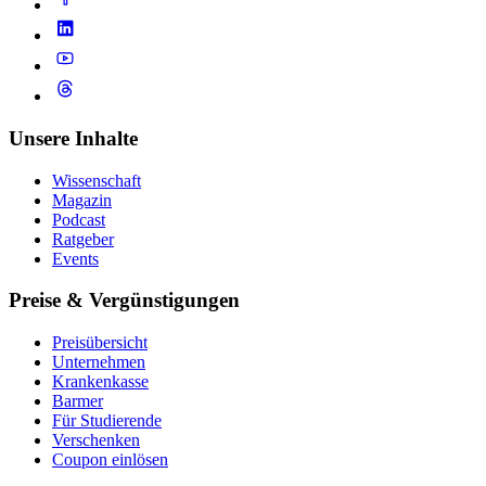
Unsere Inhalte
Wissenschaft
Magazin
Podcast
Ratgeber
Events
Preise & Vergünstigungen
Preisübersicht
Unternehmen
Krankenkasse
Barmer
Für Studierende
Ver­schen­ken
Coupon einlösen