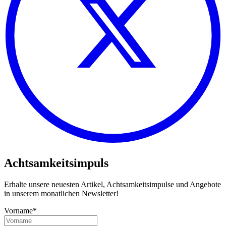
Achtsamkeitsimpuls
Erhalte unsere neuesten Artikel, Achtsamkeitsimpulse und Angebote
in unserem monatlichen Newsletter!
Vorname*