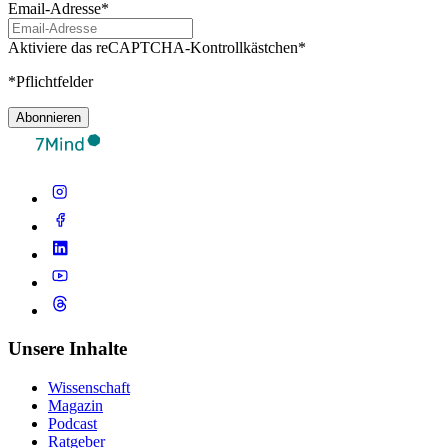
Email-Adresse*
Aktiviere das reCAPTCHA-Kontrollkästchen*
*Pflichtfelder
Abonnieren
Unsere Inhalte
Wissenschaft
Magazin
Podcast
Ratgeber