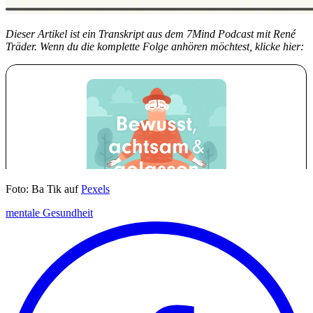
Dieser Artikel ist ein Transkript aus dem 7Mind Podcast mit René
Träder. Wenn du die komplette Folge anhören möchtest, klicke hier:
Foto: Ba Tik auf
Pexels
mentale Gesundheit