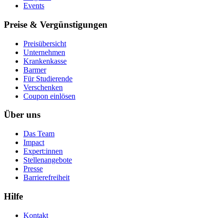
Events
Preise & Vergünstigungen
Preisübersicht
Unternehmen
Krankenkasse
Barmer
Für Studierende
Ver­schen­ken
Coupon einlösen
Über uns
Das Team
Impact
Expert:innen
Stellenangebote
Presse
Barrierefreiheit
Hilfe
Kontakt