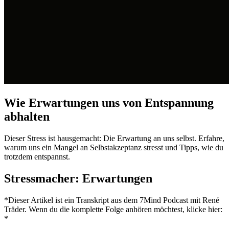
Wie Erwartungen uns von Entspannung
abhalten
Dieser Stress ist hausgemacht: Die Erwartung an uns selbst. Erfahre,
warum uns ein Mangel an Selbstakzeptanz stresst und Tipps, wie du
trotzdem entspannst.
Stressmacher: Erwartungen
*Dieser Artikel ist ein Transkript aus dem 7Mind Podcast mit René
Träder. Wenn du die komplette Folge anhören möchtest, klicke hier:
*