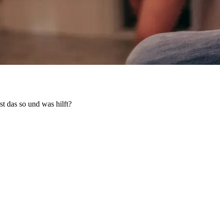
 das so und was hilft?