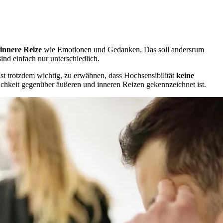
innere Reize
wie Emotionen und Gedanken. Das soll andersrum
ind einfach nur unterschiedlich.
ist trotzdem wichtig, zu erwähnen, dass Hochsensibilität
keine
ichkeit gegenüber äußeren und inneren Reizen gekennzeichnet ist.