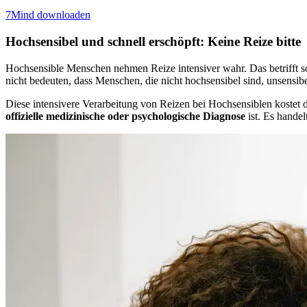
7Mind downloaden
Hochsensibel und schnell erschöpft: Keine Reize bitte
Hochsensible Menschen nehmen Reize intensiver wahr. Das betrifft
nicht bedeuten, dass Menschen, die nicht hochsensibel sind, unsensib
Diese intensivere Verarbeitung von Reizen bei Hochsensiblen kostet d
offizielle medizinische oder psychologische Diagnose
ist. Es hande