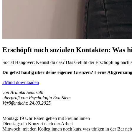
Erschöpft nach sozialen Kontakten: Was hi
Social Hangover: Kennst du das? Das Gefühl der Erschöpfung nach s
Du gehst häufig über deine eigenen Grenzen? Lerne Abgrenzung 
7Mind downloaden
von Arunika Senarath
überprüft von Psychologin Eva Siem
Veröffentlicht: 24.03.2025
Montag: 19 Uhr Essen gehen mit Freund:innen
Dienstag: ein Konzert nach der Arbeit
Mittwoch: mit den Kolleg:innen noch kurz was trinken in der Bar ne