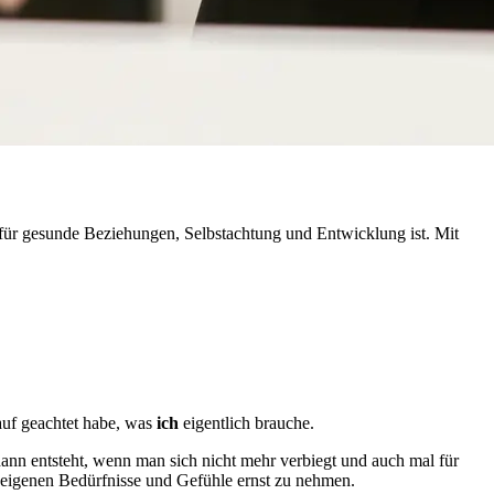
ge für gesunde Beziehungen, Selbstachtung und Entwicklung ist. Mit
rauf geachtet habe, was
ich
eigentlich brauche.
dann entsteht, wenn man sich nicht mehr verbiegt und auch mal für
e eigenen Bedürfnisse und Gefühle ernst zu nehmen.