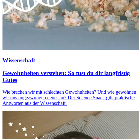
Wissenschaft
Gewohnheiten verstehen: So tust du dir langfristig
Gutes
Wie brechen wir mit schlechten Gewohnheiten? Und wie gewöhnen
wir uns ungezwungen neues an? Der Science Snack gibt praktische
Antworten aus der Wissenschaft.