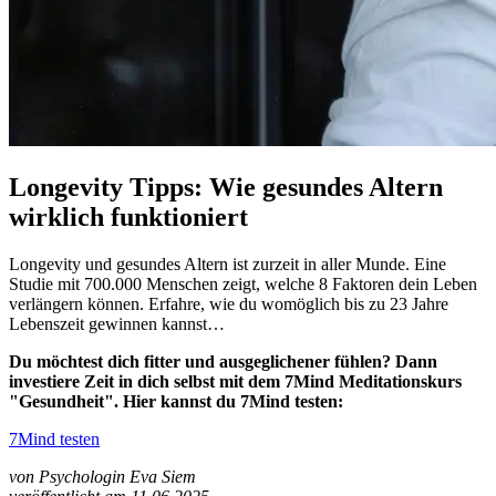
Longevity Tipps: Wie gesundes Altern
wirklich funktioniert
Longevity und gesundes Altern ist zurzeit in aller Munde. Eine
Studie mit 700.000 Menschen zeigt, welche 8 Faktoren dein Leben
verlängern können. Erfahre, wie du womöglich bis zu 23 Jahre
Lebenszeit gewinnen kannst…
Du möchtest dich fitter und ausgeglichener fühlen? Dann
investiere Zeit in dich selbst mit dem 7Mind Meditationskurs
"Gesundheit". Hier kannst du 7Mind testen:
7Mind testen
von Psychologin Eva Siem