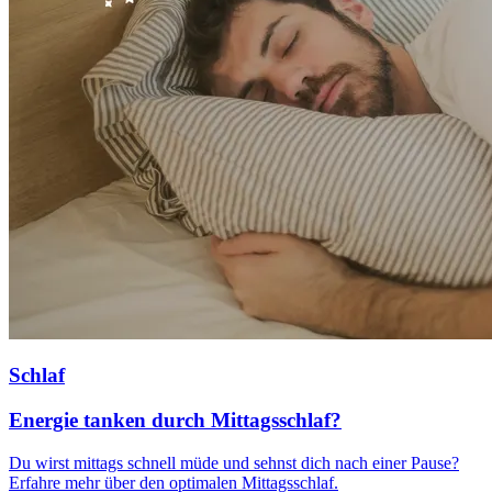
Schlaf
Energie tanken durch Mittagsschlaf?
Du wirst mittags schnell müde und sehnst dich nach einer Pause?
Erfahre mehr über den optimalen Mittagsschlaf.