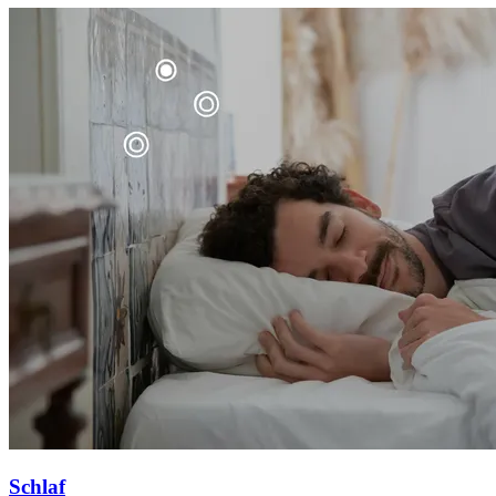
Schlaf