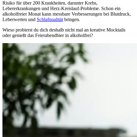
Risiko für über 200 Krankheiten, darunter Krebs,
Lebererkrankungen und Herz-Kreislauf-Probleme. Schon ein
alkoholfreier Monat kann messbare Verbesserungen bei Blutdruck,
Leberwerten und
Schlafqualität
bringen.
Wieso probierst du dich deshalb nicht mal an kreative Mocktails
oder genießt das Feierabendbier in alkoholfrei?