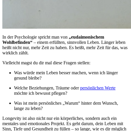
In der Psychologie spricht man von
„eudaimonischem
Wohlbefinden“
– einem erfüllten, sinnvollen Leben. Länger leben
heißt nicht nur, mehr Zeit zu haben. Es heißt, mehr Zeit für das, was
wirklich zählt.
Vielleicht magst du dir mal diese Fragen stellen:
Was würde mein Leben besser machen, wenn ich länger
gesund bleibe?
Welche Beziehungen, Träume oder
persönlichen Werte
möchte ich bewusst pflegen?
Was ist mein persönliches „Warum“ hinter dem Wunsch,
lange zu leben?
Longevity ist also nicht nur ein körperliches, sondern auch ein
mentales und emotionales Projekt. Es geht darum, dein Leben mit
Sinn, Tiefe und Gesundheit zu füllen – so lange, wie es dir möglich