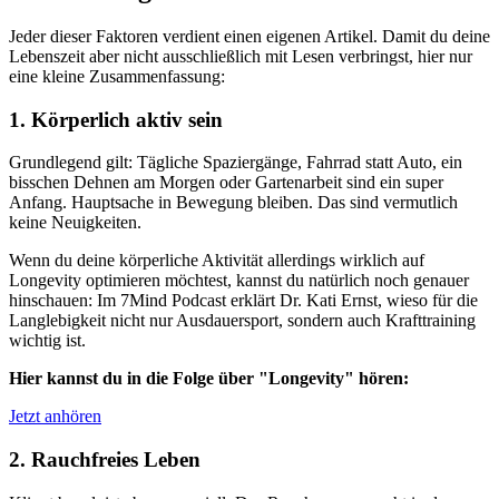
Jeder dieser Faktoren verdient einen eigenen Artikel. Damit du deine
Lebenszeit aber nicht ausschließlich mit Lesen verbringst, hier nur
eine kleine Zusammenfassung:
1. Körperlich aktiv sein
Grundlegend gilt: Tägliche Spaziergänge, Fahrrad statt Auto, ein
bisschen Dehnen am Morgen oder Gartenarbeit sind ein super
Anfang. Hauptsache in Bewegung bleiben. Das sind vermutlich
keine Neuigkeiten.
Wenn du deine körperliche Aktivität allerdings wirklich auf
Longevity optimieren möchtest, kannst du natürlich noch genauer
hinschauen: Im 7Mind Podcast erklärt Dr. Kati Ernst, wieso für die
Langlebigkeit nicht nur Ausdauersport, sondern auch Krafttraining
wichtig ist.
Hier kannst du in die Folge über "Longevity" hören:
Jetzt anhören
2. Rauchfreies Leben