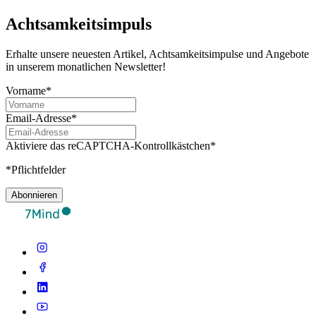
Achtsamkeitsimpuls
Erhalte unsere neuesten Artikel, Achtsamkeitsimpulse und Angebote
in unserem monatlichen Newsletter!
Vorname*
Email-Adresse*
Aktiviere das reCAPTCHA-Kontrollkästchen*
*Pflichtfelder
Abonnieren