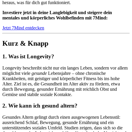
heraus, was für dich gut funktioniert.
Investiere jetzt in deine Langlebigkeit und steigere dein
mentales und körperliches Wohlbefinden mit 7Mind:
Jetzt 7Mind entdecken
Kurz & Knapp
1. Was ist Longevity?
Longevity beschreibt nicht nur ein langes Leben, sondern vor allem
möglichst viele
gesunde
Lebensjahre – ohne chronische
Krankheiten, mit geistiger und körperlicher Fitness bis ins hohe
Alter. Ziel ist es, die Gesundheit im Alter aktiv zu fördern, etwa
durch Bewegung, gesunder Ernährung mit reichlich Obst und
Gemüse und stabile soziale Kontakte.
2. Wie kann ich gesund altern?
Gesundes Altern gelingt durch einen ausgewogenen Lebensstil:
ausreichend Schlaf, Bewegung, gesunde Ernährung und ein
unterstützendes soziales Umfeld. Studien zeigen, dass sich so die