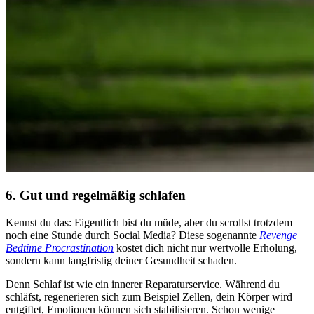
6. Gut und regelmäßig schlafen
Kennst du das: Eigentlich bist du müde, aber du scrollst trotzdem
noch eine Stunde durch Social Media? Diese sogenannte
Revenge
Bedtime Procrastination
kostet dich nicht nur wertvolle Erholung,
sondern kann langfristig deiner Gesundheit schaden.
Denn Schlaf ist wie ein innerer Reparaturservice. Während du
schläfst, regenerieren sich zum Beispiel Zellen, dein Körper wird
entgiftet, Emotionen können sich stabilisieren. Schon wenige