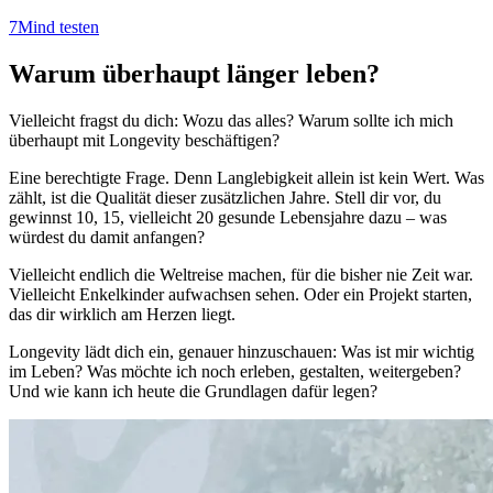
7Mind testen
Warum überhaupt länger leben?
Vielleicht fragst du dich: Wozu das alles? Warum sollte ich mich
überhaupt mit Longevity beschäftigen?
Eine berechtigte Frage. Denn Langlebigkeit allein ist kein Wert. Was
zählt, ist die Qualität dieser zusätzlichen Jahre. Stell dir vor, du
gewinnst 10, 15, vielleicht 20 gesunde Lebensjahre dazu – was
würdest du damit anfangen?
Vielleicht endlich die Weltreise machen, für die bisher nie Zeit war.
Vielleicht Enkelkinder aufwachsen sehen. Oder ein Projekt starten,
das dir wirklich am Herzen liegt.
Longevity lädt dich ein, genauer hinzuschauen: Was ist mir wichtig
im Leben? Was möchte ich noch erleben, gestalten, weitergeben?
Und wie kann ich heute die Grundlagen dafür legen?