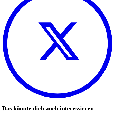
Das könnte dich auch interessieren