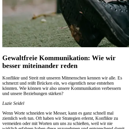
Gewaltfreie Kommunikation: Wie wir
besser miteinander reden
Konflikte und Streit mit unseren Mitmenschen kennen wir alle. Es
schmerzt und reißt Brücken ein, wo eigentlich neue entstehen
könnten. Wie können wir also unsere Kommunikation verbessern
und unsere Beziehungen stärken?
Luzie Seidel
Wenn Worte schneiden wie Messer, kann es ganz schnell mal
ziemlich weh tun. Oft haben wir Strategien erlernt, Konflikte zu
vermeiden oder mit Worten um uns zu schießen, weil wir nie
wirklich erfahren haben diese anzunehmen und entsprechend damit