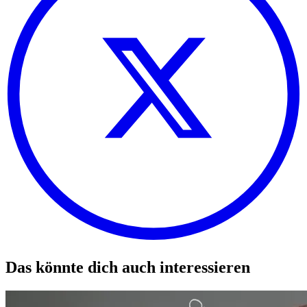
Das könnte dich auch interessieren