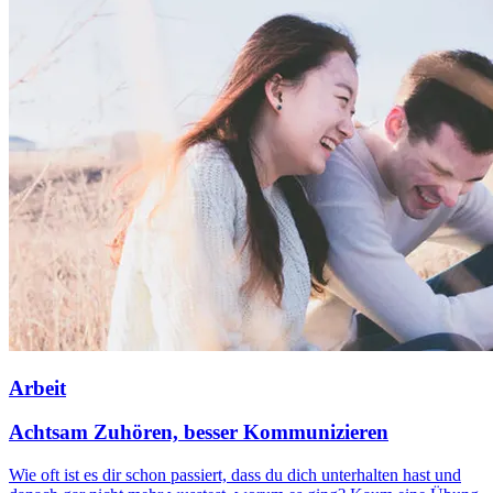
Arbeit
Achtsam Zuhören, besser Kommunizieren
Wie oft ist es dir schon passiert, dass du dich unterhalten hast und