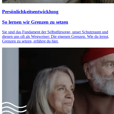
Persönlichkeitsentwicklung
So lernen wir Grenzen zu setzen
Sie sind das Fundament der Selbstfürsorge, unser Schutzraum und
dienen uns oft als Wegweiser: Die eigenen Grenzen. Wie du lernst,
Grenzen zu setzen, erfährst du hier.