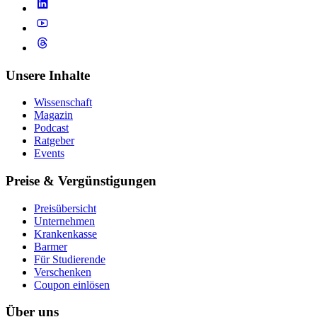
Unsere Inhalte
Wissenschaft
Magazin
Podcast
Ratgeber
Events
Preise & Vergünstigungen
Preisübersicht
Unternehmen
Krankenkasse
Barmer
Für Studierende
Ver­schen­ken
Coupon einlösen
Über uns