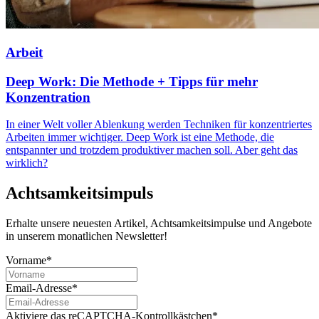
Arbeit
Deep Work: Die Methode + Tipps für mehr
Konzentration
In einer Welt voller Ablenkung werden Techniken für konzentriertes
Arbeiten immer wichtiger. Deep Work ist eine Methode, die
entspannter und trotzdem produktiver machen soll. Aber geht das
wirklich?
Achtsamkeitsimpuls
Erhalte unsere neuesten Artikel, Achtsamkeitsimpulse und Angebote
in unserem monatlichen Newsletter!
Vorname*
Email-Adresse*
Aktiviere das reCAPTCHA-Kontrollkästchen*