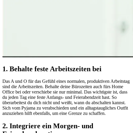
1. Behalte feste Arbeitszeiten bei
Das A und O für das Gefühl eines normalen, produktiven Arbeitstag
sind die Arbeitszeiten. Behalte deine Bürozeiten auch fürs Home
Office bei oder verschiebe sie nur minimal. Das wichtigste ist, dass
du jeden Tag eine feste Anfangs- und Feierabendzeit hast. So
überarbeitest du dich nicht und weißt, wann du abschalten kannst.
Sich vom Pyjama zu verabschieden und ein alltagstaugliches Outfit
anzuziehen hilft ebenfalls, um eine Grenze zu schaffen.
2. Integriere ein Morgen- und