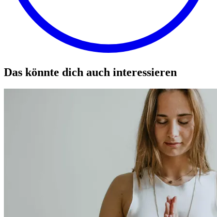
Das könnte dich auch interessieren