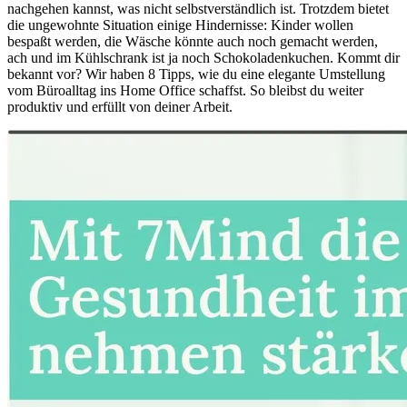
nachgehen kannst, was nicht selbstverständlich ist. Trotzdem bietet
die ungewohnte Situation einige Hindernisse: Kinder wollen
bespaßt werden, die Wäsche könnte auch noch gemacht werden,
ach und im Kühlschrank ist ja noch Schokoladenkuchen. Kommt dir
bekannt vor? Wir haben 8 Tipps, wie du eine elegante Umstellung
vom Büroalltag ins Home Office schaffst. So bleibst du weiter
produktiv und erfüllt von deiner Arbeit.