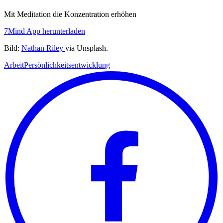
Mit Meditation die Konzentration erhöhen
7Mind App herunterladen
Bild:
Nathan Riley
via Unsplash.
Arbeit
Persönlichkeitsentwicklung