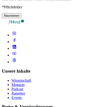
*Pflichtfelder
Abonnieren
Unsere Inhalte
Wissenschaft
Magazin
Podcast
Ratgeber
Events
Preise & Vergünstigungen