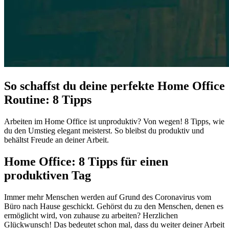
So schaffst du deine perfekte Home Office
Routine: 8 Tipps
Arbeiten im Home Office ist unproduktiv? Von wegen! 8 Tipps, wie
du den Umstieg elegant meisterst. So bleibst du produktiv und
behältst Freude an deiner Arbeit.
Home Office: 8 Tipps für einen
produktiven Tag
Immer mehr Menschen werden auf Grund des Coronavirus vom
Büro nach Hause geschickt. Gehörst du zu den Menschen, denen es
ermöglicht wird, von zuhause zu arbeiten? Herzlichen
Glückwunsch! Das bedeutet schon mal, dass du weiter deiner Arbeit